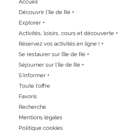
Accueil
Découvrir l'île de Ré +
Explorer +
Activités, loisirs, cours et découverte +
Réservez vos activités en ligne ! +
Se restaurer sur l’île de Ré +
Séjourner sur l'île de Ré +
S'informer +
Toute l'offre
Favoris
Recherche
Mentions légales
Politique cookies