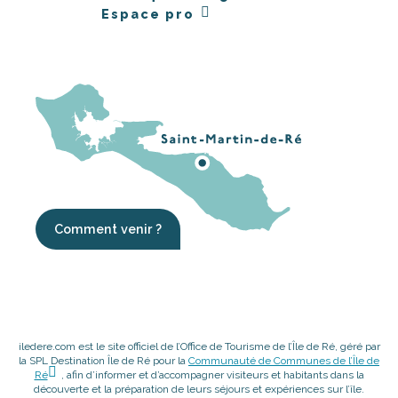
Espace pro
Comment venir ?
iledere.com est le site officiel de l’Office de Tourisme de l’Île de Ré, géré par
la SPL Destination Île de Ré pour la
Communauté de Communes de l’Île de
Ré
, afin d’informer et d’accompagner visiteurs et habitants dans la
découverte et la préparation de leurs séjours et expériences sur l’île.