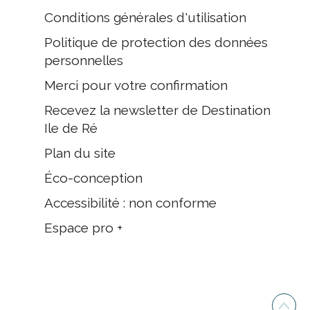
Conditions générales d'utilisation
Politique de protection des données
personnelles
Merci pour votre confirmation
Recevez la newsletter de Destination
Ile de Ré
Plan du site
Éco-conception
Accessibilité : non conforme
Espace pro +