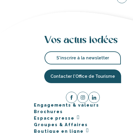
Vos actus iodées
S'inscrire à la newsletter
Contacter l'Office de Tourisme
Engagements & valeurs
Brochures
Espace presse
Groupes & Affaires
Boutique en ligne