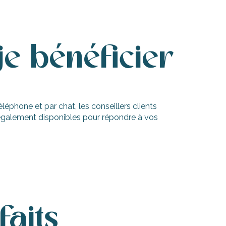
e bénéficier
léphone et par chat, les conseillers clients
 également disponibles pour répondre à vos
faits