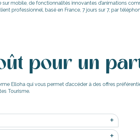
ble sur mobile, de fonctionnalités innovantes d’animations com
nt professionnel, basé en France, 7 jours sur 7, par téléphon
coût pour un par
rme Elloha qui vous permet d’accéder à des offres préférenti
ntes Tourisme.