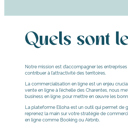
Quels sont le
Notre mission est d’accompagner les entreprises 
contribuer à l’attractivité des territoires.
La commercialisation en ligne est un enjeu crucia
vente en ligne à l’échelle des Charentes, nous 
business en ligne, pour mettre en œuvre les bonn
La plateforme Elloha est un outil qui permet de g
reprenez la main sur votre stratégie de commercial
en ligne comme Booking ou Airbnb.