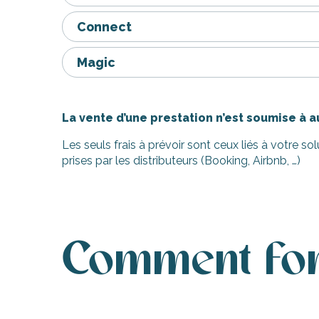
Connect
Magic
La vente d’une prestation n’est soumise à
Les seuls frais à prévoir sont ceux liés à votre 
prises par les distributeurs (Booking, Airbnb, …)
Comment fonc