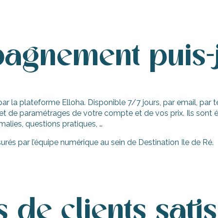
agnement puis-j
 la plateforme Elloha. Disponible 7/7 jours, par email, par té
 et de paramétrages de votre compte et de vos prix. Ils sont
malies, questions pratiques, …
urés par l’équipe numérique au sein de Destination Ile de Ré.
de clients satis