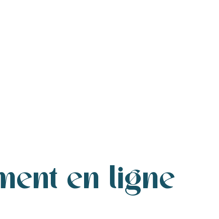
ent en ligne