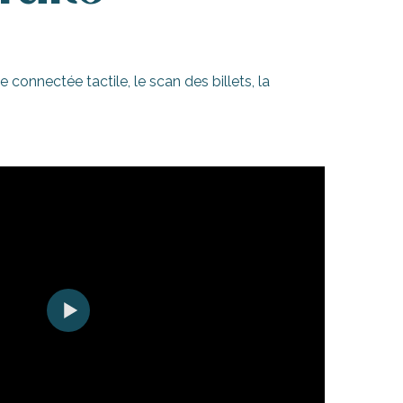
nnectée tactile, le scan des billets, la