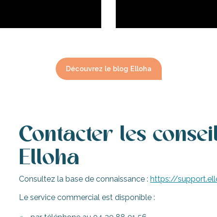
Découvrez le blog Elloha
Contacter les conseil
Elloha
Consultez la base de connaissance :
https://support.e
Le service commercial est disponible :