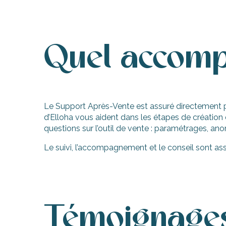
Quel accomp
Le Support Après-Vente est assuré directement par
d’Elloha vous aident dans les étapes de création
questions sur l’outil de vente : paramétrages, ano
Le suivi, l’accompagnement et le conseil sont ass
Témoignages 