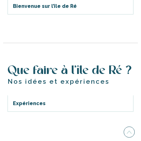
Bienvenue sur l’île de Ré
Que faire à l’île de Ré ?
Nos idées et expériences
Expériences