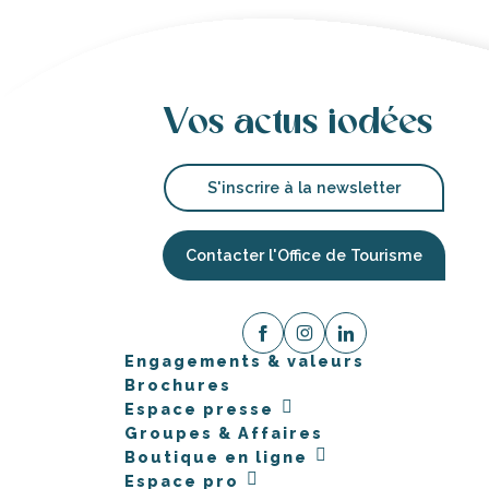
Vos actus iodées
S'inscrire à la newsletter
Contacter l'Office de Tourisme
Engagements & valeurs
Brochures
Espace presse
Groupes & Affaires
Boutique en ligne
Espace pro