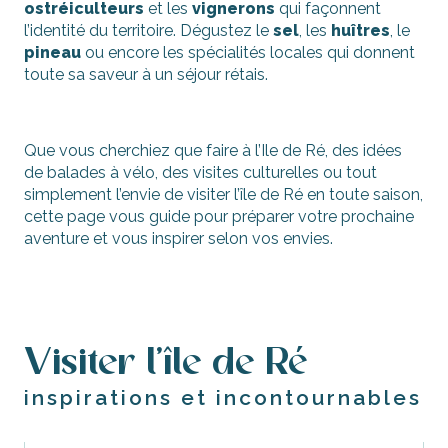
ostréiculteurs
et les
vignerons
qui façonnent
l’identité du territoire. Dégustez le
sel
, les
huîtres
, le
pineau
ou encore les spécialités locales qui donnent
toute sa saveur à un séjour rétais.
Que vous cherchiez que faire à l’Ile de Ré, des idées
de balades à vélo, des visites culturelles ou tout
simplement l’envie de visiter l’île de Ré en toute saison,
cette page vous guide pour préparer votre prochaine
aventure et vous inspirer selon vos envies.
Visiter l’île de Ré
inspirations et incontournables