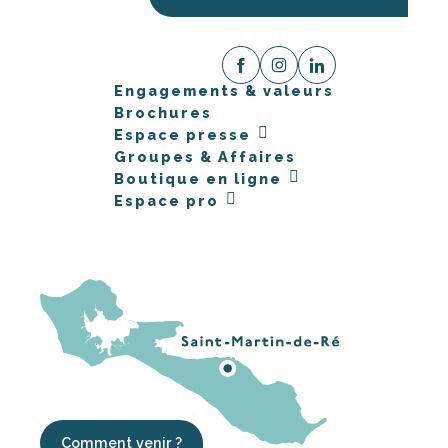
Engagements & valeurs
Brochures
Espace presse
Groupes & Affaires
Boutique en ligne
Espace pro
Comment venir ?