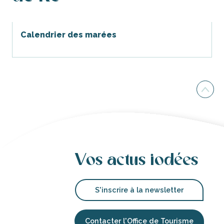
Calendrier des marées
Vos actus iodées
S'inscrire à la newsletter
Contacter l'Office de Tourisme