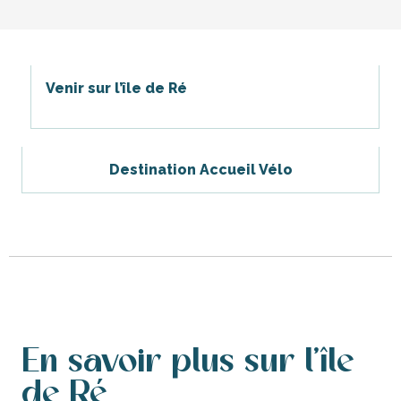
Venir sur l’île de Ré
Destination Accueil Vélo
En savoir plus sur l'île
de Ré