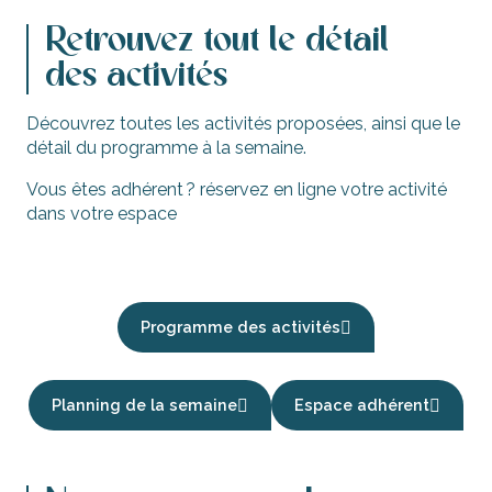
Retrouvez tout le détail
des activités
Découvrez toutes les activités proposées, ainsi que le
détail du programme à la semaine.
Vous êtes adhérent ? réservez en ligne votre activité
dans votre espace
Programme des activités
Planning de la semaine
Espace adhérent