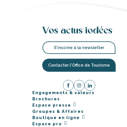
Vos actus iodées
S'inscrire à la newsletter
Contacter l'Office de Tourisme
Engagements & valeurs
Brochures
Espace presse
Groupes & Affaires
Boutique en ligne
Espace pro