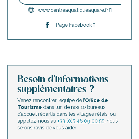
www.centreaquatiqueaquare.fr
Page Facebook
Besoin d’informations
supplémentaires ?
Venez rencontrer l’équipe de l’
Office de
Tourisme
dans l’un de nos 10 bureaux
d’accueil répartis dans les villages rétais, ou
appelez-nous au
+33 (0)5 46 09 00 55
, nous
serons ravis de vous aider.