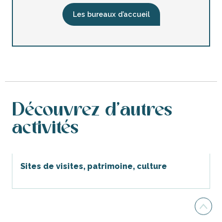
Les bureaux d’accueil
Découvrez d’autres
activités
Sites de visites, patrimoine, culture