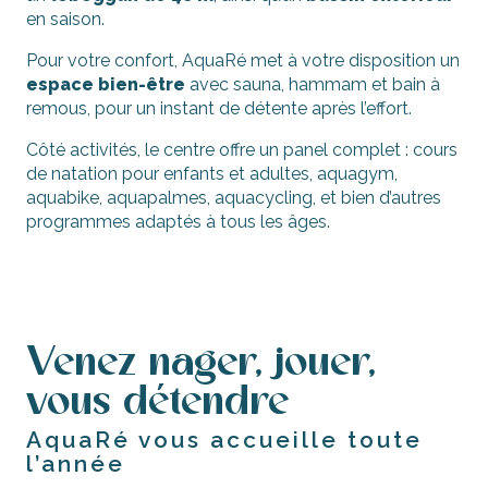
en saison.
Pour votre confort, AquaRé met à votre disposition un
espace bien-être
avec sauna, hammam et bain à
remous, pour un instant de détente après l’effort.
Côté activités, le centre offre un panel complet : cours
de natation pour enfants et adultes, aquagym,
aquabike, aquapalmes, aquacycling, et bien d’autres
programmes adaptés à tous les âges.
Venez nager, jouer,
vous détendre
AquaRé vous accueille toute
l’année