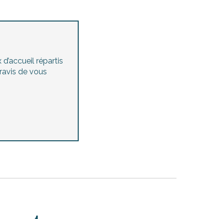
d’accueil répartis
 ravis de vous