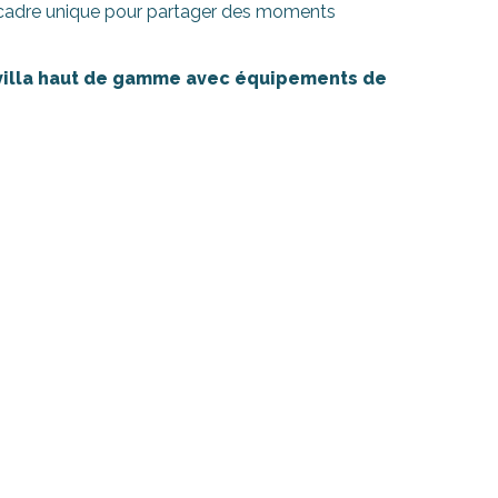
n cadre unique pour partager des moments
illa haut de gamme avec équipements de