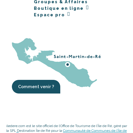
Groupes & Affaires
Boutique en ligne
Espace pro
Comment venir ?
iledere.com est le site officiel de l’Office de Tourisme de l’Île de Ré, géré par
la SPL Destination Île de Ré pour la
Communauté de Communes de l’Île de