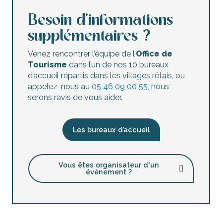
Besoin d’informations
supplémentaires ?
Venez rencontrer l’équipe de l’
Office de
Tourisme
dans l’un de nos 10 bureaux
d’accueil répartis dans les villages rétais, ou
appelez-nous au
05 46 09 00 55
, nous
serons ravis de vous aider.
Les bureaux d’accueil
Vous êtes organisateur d'un
événement ?