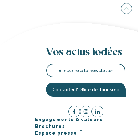
Vos actus iodées
S'inscrire à la newsletter
Contacter l'Office de Tourisme
Engagements & valeurs
Brochures
Espace presse