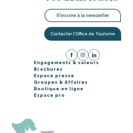
S'inscrire à la newsletter
Contacter l'Office de Tourisme
Engagements & valeurs
Brochures
Espace presse
Groupes & Affaires
Boutique en ligne
Espace pro