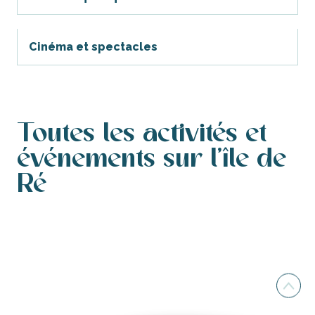
Cinéma et spectacles
Toutes les activités et
événements sur l'île de
Ré
Les manifestations, événements