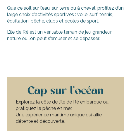
Que ce soit sur l’eau, sur terre ou à cheval, profitez d’un
large choix d’activités sportives : voile, surf, tennis,
équitation, pêche, clubs et écoles de sport.
L’île de Ré est un véritable terrain de jeu grandeur
nature où l’on peut s’amuser et se dépasser.
Sur l’eau
Sur terre
À cheval
Écoles, clubs, associations
Cap sur l'océan
Explorez la côte de l’île de Ré en barque ou
pratiquez la pêche en mer.
Une expérience maritime unique qui allie
détente et découverte.