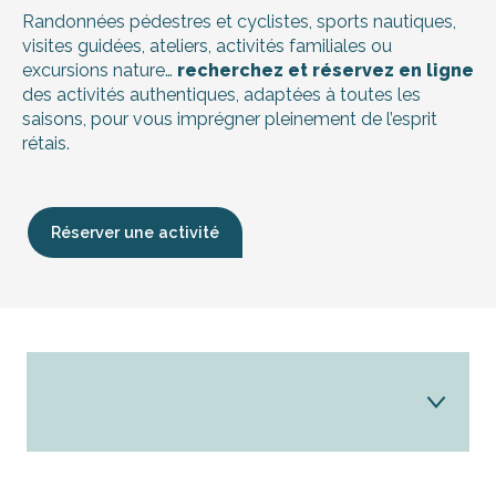
Randonnées pédestres et cyclistes, sports nautiques,
visites guidées, ateliers, activités familiales ou
excursions nature…
recherchez et réservez en ligne
des activités authentiques, adaptées à toutes les
saisons, pour vous imprégner pleinement de l’esprit
rétais.
Réserver une activité