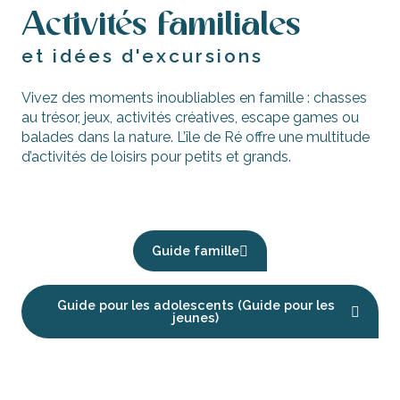
Activités familiales
et idées d'excursions
Vivez des moments inoubliables en famille : chasses
au trésor, jeux, activités créatives, escape games ou
balades dans la nature. L’île de Ré offre une multitude
d’activités de loisirs pour petits et grands.
Petite enfance
Guide famille
Guide pour les adolescents (Guide pour les
jeunes)