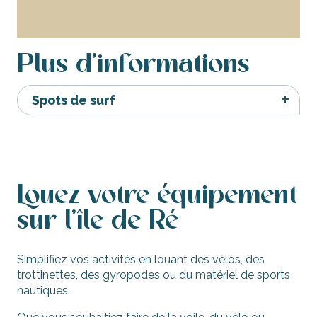
Balades et pêche en mer
Plus d'informations
Spots de surf
Louez votre équipement
sur l'île de Ré
Simplifiez vos activités en louant des vélos, des
trottinettes, des gyropodes ou du matériel de sports
nautiques.