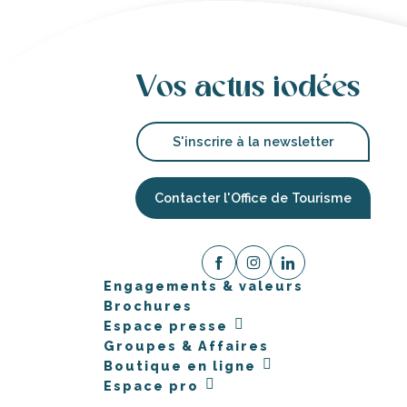
Vos actus iodées
S'inscrire à la newsletter
Contacter l'Office de Tourisme
Engagements & valeurs
Brochures
Espace presse
Groupes & Affaires
Boutique en ligne
Espace pro