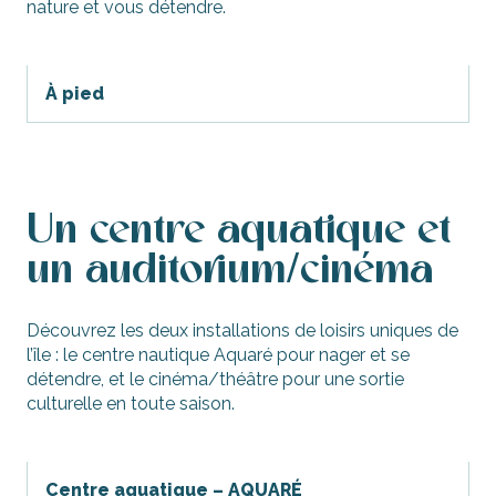
nature et vous détendre.
À pied
Un centre aquatique et
un auditorium/cinéma
Découvrez les deux installations de loisirs uniques de
l’île : le centre nautique Aquaré pour nager et se
détendre, et le cinéma/théâtre pour une sortie
culturelle en toute saison.
Centre aquatique – AQUARÉ