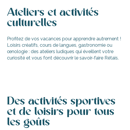
Ateliers et activités
culturelles
Profitez de vos vacances pour apprendre autrement !
Loisirs créatifs, cours de langues, gastronomie ou
œnologie : des ateliers ludiques qui éveillent votre
curiosité et vous font découvrir le savoir-faire Rétais.
Loisirs créatifs, cours de langues,
apprentissages
Des activités sportives
et de loisirs pour tous
les goûts