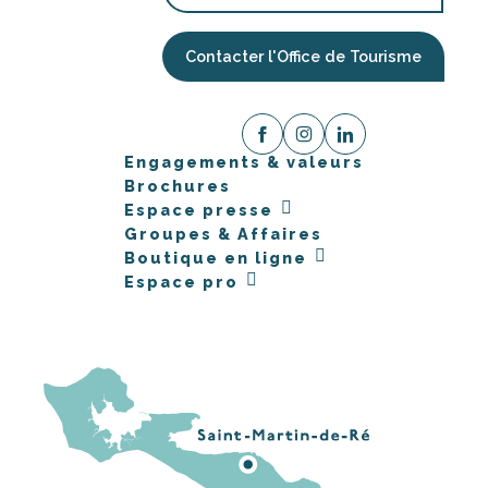
Contacter l'Office de Tourisme
Engagements & valeurs
Brochures
Espace presse
Groupes & Affaires
Boutique en ligne
Espace pro