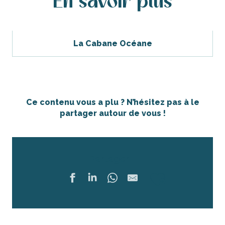
En savoir plus
La Cabane Océane
Ce contenu vous a plu ? N’hésitez pas à le
partager autour de vous !
Partager
Ajouter 