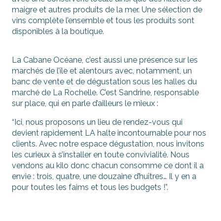
maigre et autres produits de la mer. Une sélection de
vins complète l’ensemble et tous les produits sont
disponibles à la boutique.
La Cabane Océane, c’est aussi une présence sur les
marchés de l’île et alentours avec, notamment, un
banc de vente et de dégustation sous les halles du
marché de La Rochelle. C’est Sandrine, responsable
sur place, qui en parle d’ailleurs le mieux :
“Ici, nous proposons un lieu de rendez-vous qui
devient rapidement LA halte incontournable pour nos
clients. Avec notre espace dégustation, nous invitons
les curieux à s’installer en toute convivialité. Nous
vendons au kilo donc chacun consomme ce dont il a
envie : trois, quatre, une douzaine d’huîtres… Il y en a
pour toutes les faims et tous les budgets !”.