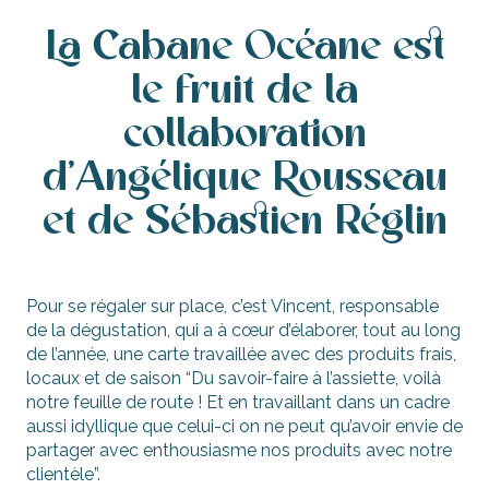
La Cabane Océane est
le fruit de la
collaboration
d’Angélique Rousseau
et de Sébastien Réglin
Pour se régaler sur place, c’est Vincent, responsable
de la dégustation, qui a à cœur d’élaborer, tout au long
de l’année, une carte travaillée avec des produits frais,
locaux et de saison “Du savoir-faire à l’assiette, voilà
notre feuille de route ! Et en travaillant dans un cadre
aussi idyllique que celui-ci on ne peut qu’avoir envie de
partager avec enthousiasme nos produits avec notre
clientèle”.