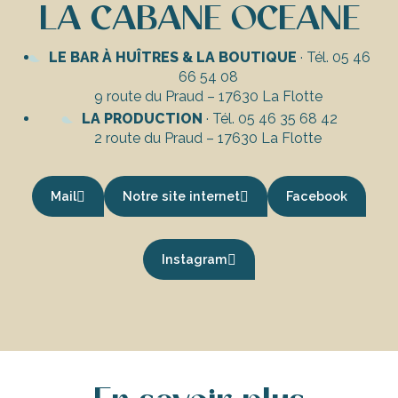
LA CABANE OCEANE
LE BAR À HUÎTRES & LA BOUTIQUE
· Tél. 05 46
66 54 08
9 route du Praud – 17630 La Flotte
LA PRODUCTION
· Tél. 05 46 35 68 42
2 route du Praud – 17630 La Flotte
Mail
Notre site internet
Facebook
Instagram