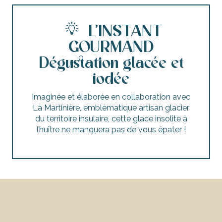
L’INSTANT
GOURMAND
Dégustation glacée et
iodée
Imaginée et élaborée en collaboration avec
La Martinière, emblématique artisan glacier
du territoire insulaire, cette glace insolite à
l’huître ne manquera pas de vous épater !