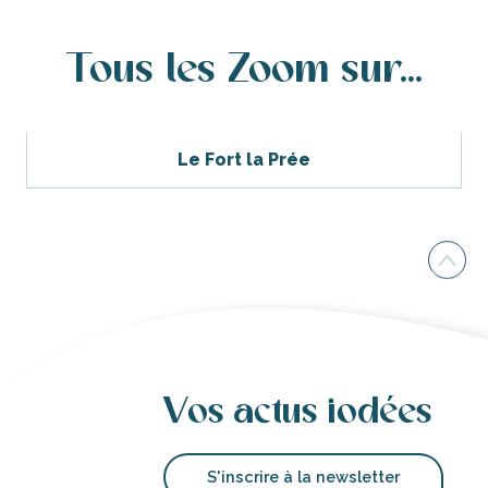
Tous les Zoom sur...
Le Fort la Prée
Vos actus iodées
S'inscrire à la newsletter