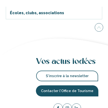
Écoles, clubs, associations
Vos actus iodées
S'inscrire à la newsletter
Contacter l'Office de Tourisme