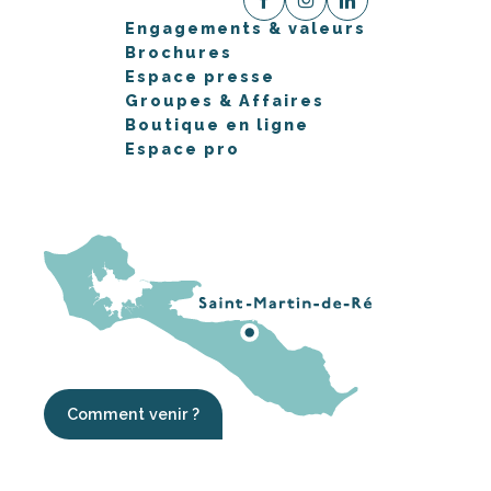
Engagements & valeurs
Brochures
Espace presse
Groupes & Affaires
Boutique en ligne
Espace pro
Comment venir ?