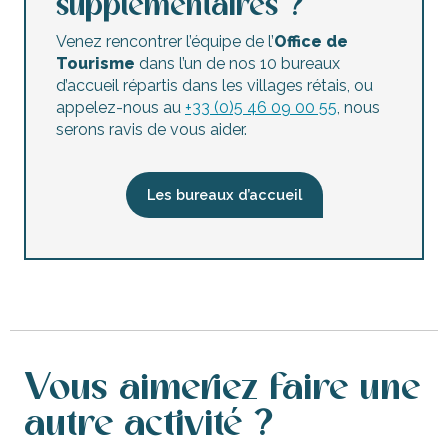
supplémentaires ?
Venez rencontrer l’équipe de l’
Office de
Tourisme
dans l’un de nos 10 bureaux
d’accueil répartis dans les villages rétais, ou
appelez-nous au
+33 (0)5 46 09 00 55
, nous
serons ravis de vous aider.
Les bureaux d’accueil
Vous aimeriez faire une
autre activité ?