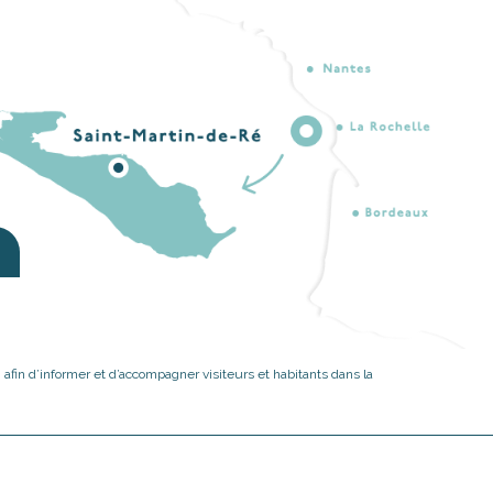
, afin d’informer et d’accompagner visiteurs et habitants dans la