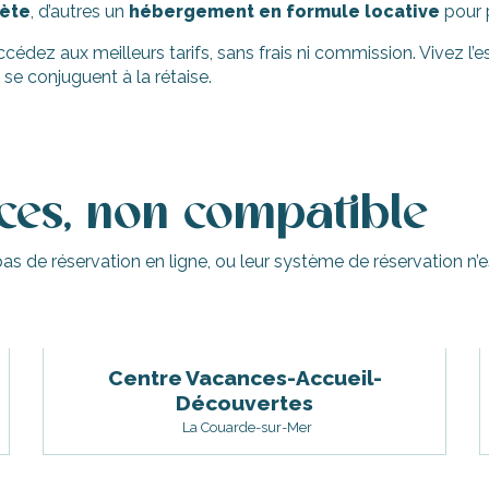
ète
, d’autres un
hébergement en formule locative
pour 
édez aux meilleurs tarifs, sans frais ni commission. Vivez l’e
se conjuguent à la rétaise.
nces, non compatible
as de réservation en ligne, ou leur système de réservation n
Centre Vacances-Accueil-
Découvertes
La Couarde-sur-Mer