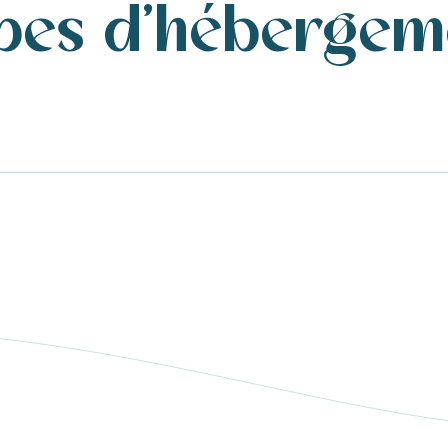
ypes d'hébergem