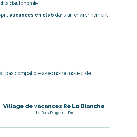
plus d’autonomie.
sprit
vacances en club
dans un environnement
’est pas compatible avec notre moteur de
Village de vacances Ré La Blanche
Le Bois-Plage-en-Ré