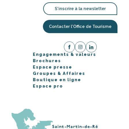
S'inscrire à la newsletter
Contacter l'Office de Tourisme
Engagements & valeurs
Brochures
Espace presse
Groupes & Affaires
Boutique en ligne
Espace pro