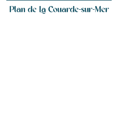
Plan de La Couarde-sur-Mer