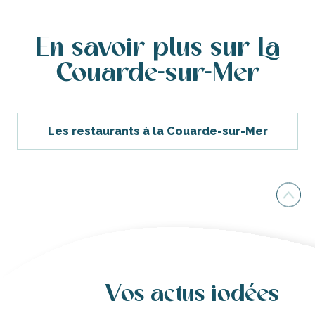
En savoir plus sur La
Couarde-sur-Mer
Les restaurants à la Couarde-sur-Mer
Vos actus iodées