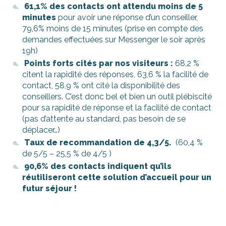
61,1% des contacts ont attendu moins de 5
minutes
pour avoir une réponse d’un conseiller,
79,6% moins de 15 minutes (prise en compte des
demandes effectuées sur Messenger le soir après
19h)
Points forts cités par nos visiteurs :
68,2 %
citent la rapidité des réponses, 63,6 % la facilité de
contact, 58,9 % ont cité la disponibilité des
conseillers. C’est donc bel et bien un outil plébiscité
pour sa rapidité de réponse et la facilité de contact
(pas d’attente au standard, pas besoin de se
déplacer…)
Taux de recommandation de 4,3/5.
(60,4 %
de 5/5 – 25,5 % de 4/5 )
90,6% des contacts indiquent qu’ils
réutiliseront cette solution d’accueil pour un
futur séjour !