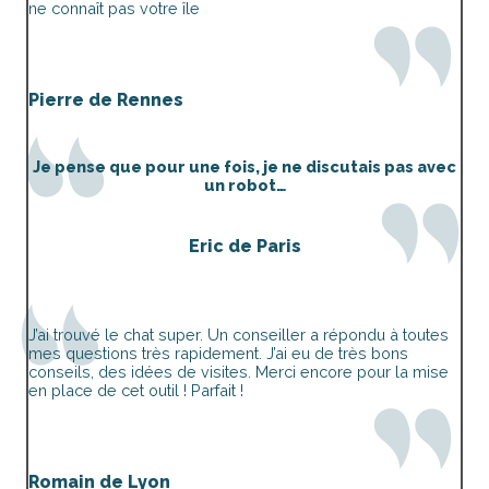
ne connaît pas votre île
Pierre de Rennes
Je pense que pour une fois, je ne discutais pas avec
un robot…
Eric de Paris
J’ai trouvé le chat super. Un conseiller a répondu à toutes
mes questions très rapidement. J’ai eu de très bons
conseils, des idées de visites. Merci encore pour la mise
en place de cet outil ! Parfait !
Romain de Lyon