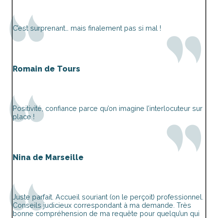
C’est surprenant… mais finalement pas si mal !
Romain de Tours
Positivité, confiance parce qu’on imagine l’interlocuteur sur
place !
Nina de Marseille
Juste parfait. Accueil souriant (on le perçoit) professionnel.
Conseils judicieux correspondant à ma demande. Très
bonne compréhension de ma requête pour quelqu’un qui