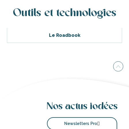
Outils et technologies
Le Roadbook
Nos actus iodées
Newsletters Pro