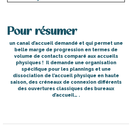
Pour résumer
un canal d’accueil demandé et qui permet une
belle marge de progression en termes de
volume de contacts comparé aux accueils
physiques !
Il demande une organisation
spécifique pour les plannings et une
dissociation de l’accueil physique en haute
saison, des créneaux de connexion différents
des ouvertures classiques des bureaux
d’accueil… .