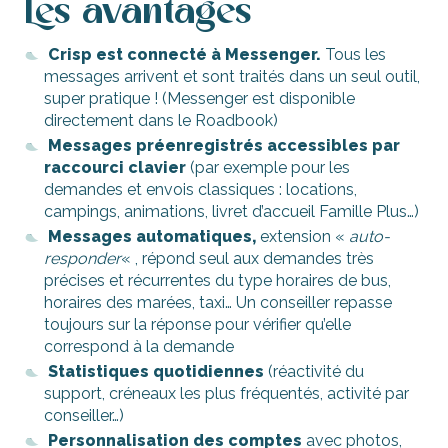
Les avantages
Crisp est connecté à Messenger.
Tous les
messages arrivent et sont traités dans un seul outil,
super pratique ! (Messenger est disponible
directement dans le Roadbook)
Messages préenregistrés accessibles par
raccourci clavier
(par exemple pour les
demandes et envois classiques : locations,
campings, animations, livret d’accueil Famille Plus…)
Messages automatiques,
extension «
auto-
responder
« , répond seul aux demandes très
précises et récurrentes du type horaires de bus,
horaires des marées, taxi… Un conseiller repasse
toujours sur la réponse pour vérifier qu’elle
correspond à la demande
Statistiques quotidiennes
(réactivité du
support, créneaux les plus fréquentés, activité par
conseiller…)
Personnalisation des comptes
avec photos,