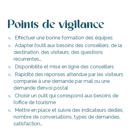
Points de vigilance
Effectuer une bonne formation des équipes
Adapter l’outil aux besoins des conseillers, de la
destination, des visiteurs, des questions
récurrentes…
Disponibilité et mise en ligne des conseillers
Rapidité des réponses attendue par les visiteurs
comparée à une demande par mail ou une
demande d’envoi postal
Choisir un outil qui correspond aux besoins de
l’office de tourisme
Mettre en place et suivre des indicateurs dédiés,
nombre de conversations, types de demandes,
satisfaction…