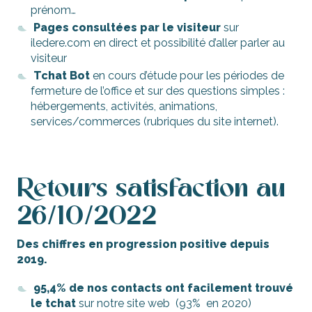
prénom…
Pages consultées par le visiteur
sur
iledere.com en direct et possibilité d’aller parler au
visiteur
Tchat Bot
en cours d’étude pour les périodes de
fermeture de l’office et sur des questions simples :
hébergements, activités, animations,
services/commerces (rubriques du site internet).
Retours satisfaction au
26/10/2022
Des chiffres en progression positive depuis
2019.
95,4% de nos contacts ont facilement trouvé
le tchat
sur notre site web (93% en 2020)