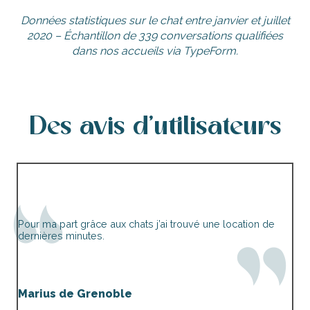
Données statistiques sur le chat entre janvier et juillet
2020 – Échantillon de 339 conversations qualifiées
dans nos accueils via TypeForm.
Des avis d'utilisateurs
Pour ma part grâce aux chats j’ai trouvé une location de
dernières minutes.
Marius de Grenoble