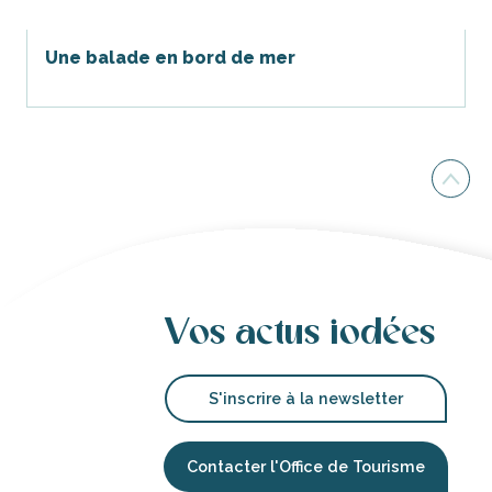
Une balade en bord de mer
!
Vos actus iodées
S'inscrire à la newsletter
Contacter l'Office de Tourisme