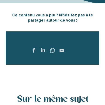
Ce contenu vous a plu ? N’hésitez pas à le
partager autour de vous !
Partager
Ajouter 
Sur le même sujet