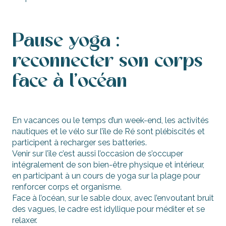
Pause yoga :
reconnecter son corps
face à l’océan
En vacances ou le temps d’un week-end, les activités
nautiques et le vélo sur l’île de Ré sont plébiscités et
participent à recharger ses batteries.
Venir sur l’île c’est aussi l’occasion de s’occuper
intégralement de son bien-être physique et intérieur,
en participant à un cours de yoga sur la plage pour
renforcer corps et organisme.
Face à l’océan, sur le sable doux, avec l’envoutant bruit
des vagues, le cadre est idyllique pour méditer et se
relaxer.