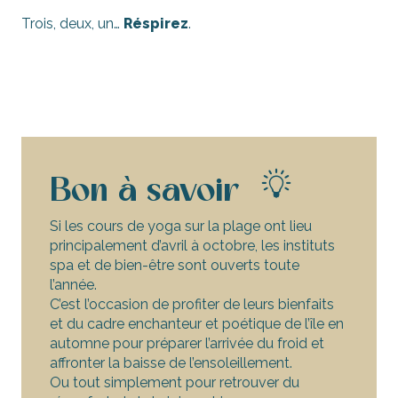
Trois, deux, un…
Réspirez
.
Bon à savoir
Si les cours de yoga sur la plage ont lieu
principalement d’avril à octobre, les instituts
spa et de bien-être sont ouverts toute
l’année.
C’est l’occasion de profiter de leurs bienfaits
et du cadre enchanteur et poétique de l’île en
automne pour préparer l’arrivée du froid et
affronter la baisse de l’ensoleillement.
Ou tout simplement pour retrouver du