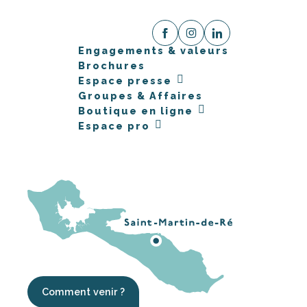
Engagements & valeurs
Brochures
Espace presse
Groupes & Affaires
Boutique en ligne
Espace pro
Comment venir ?