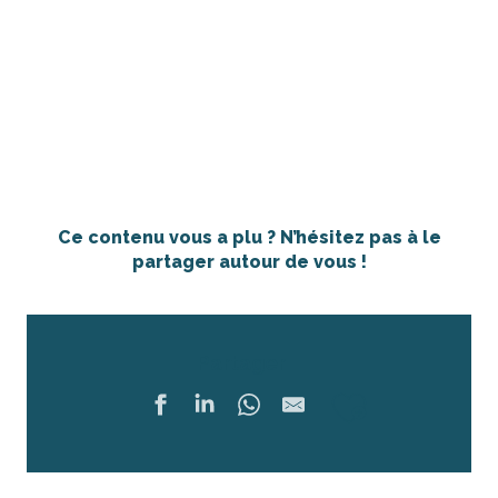
Ce contenu vous a plu ? N’hésitez pas à le
partager autour de vous !
Partager
Ajouter 