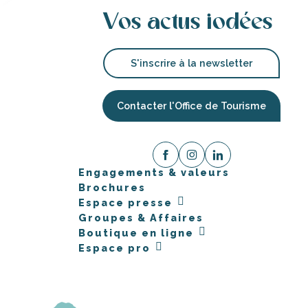
Vos actus iodées
S'inscrire à la newsletter
Contacter l'Office de Tourisme
Engagements & valeurs
Brochures
Espace presse
Groupes & Affaires
Boutique en ligne
Espace pro