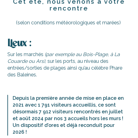
Cet été, nous venons à votre
rencontre
(selon conditions météorologiques et marées)
Lieux :
Sur les marchés
(par exemple au Bois-Plage, à La
Couarde ou Ars),
sur les ports, au niveau des
entrées/sorties de plages ainsi qu’au célèbre Phare
des Baleines.
Depuis la première année de mise en place en
2021 avec 1 791 visiteurs accueillis, ce sont
désormais 7 912 visiteurs rencontrés en juillet
et août 2024 par nos 3 accueils hors les murs !
Un dispositif d’ores et déjà reconduit pour
2026 !