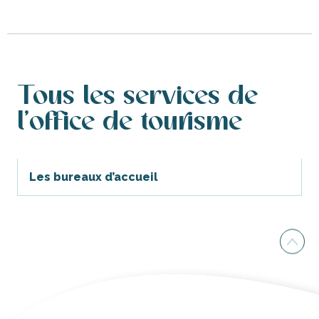
Tous les services de
l'office de tourisme
Les bureaux d’accueil