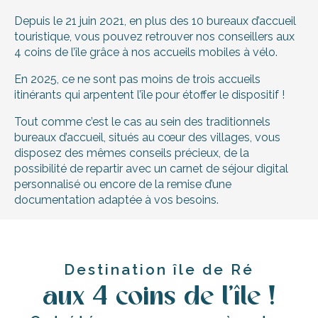
Depuis le 21 juin 2021, en plus des 10 bureaux d’accueil
touristique, vous pouvez retrouver nos conseillers aux
4 coins de l’île grâce à nos accueils mobiles à vélo.
En 2025, ce ne sont pas moins de trois accueils
itinérants qui arpentent l’île pour étoffer le dispositif !
Tout comme c’est le cas au sein des traditionnels
bureaux d’accueil, situés au cœur des villages, vous
disposez des mêmes conseils précieux, de la
possibilité de repartir avec un carnet de séjour digital
personnalisé ou encore de la remise d’une
documentation adaptée à vos besoins.
Destination île de Ré
aux 4 coins de l'île !