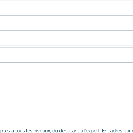
tés à tous les niveaux, du débutant à l’expert. Encadrés par