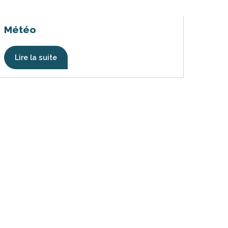
Météo
Lire la suite