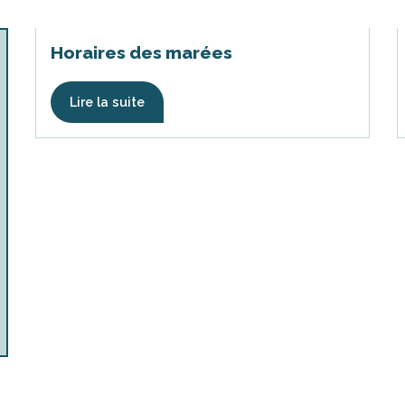
Horaires des marées
Lire la suite