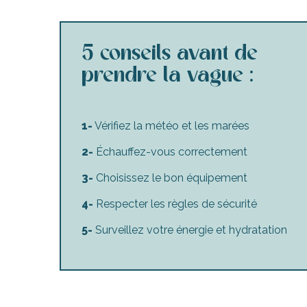
5 conseils avant de
prendre la vague :
1-
Vérifiez la météo et les marées
2-
Échauffez-vous correctement
3-
Choisissez le bon équipement
4-
Respecter les règles de sécurité
5-
Surveillez votre énergie et hydratation