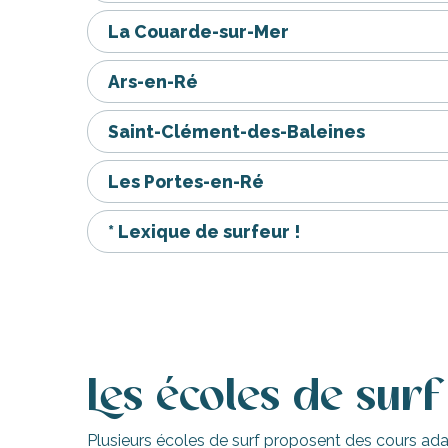
La Couarde-sur-Mer
Ars-en-Ré
Saint-Clément-des-Baleines
Les Portes-en-Ré
* Lexique de surfeur !
urnables
Les écoles de surf
Plusieurs écoles de surf proposent des cours adap