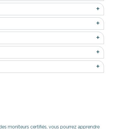
 des moniteurs certifiés, vous pourrez apprendre