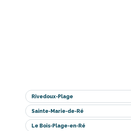
Rivedoux-Plage
Sainte-Marie-de-Ré
Le Bois-Plage-en-Ré