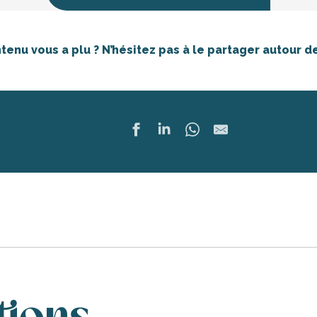
tenu vous a plu ? N’hésitez pas à le partager autour de
Ajout
Partager