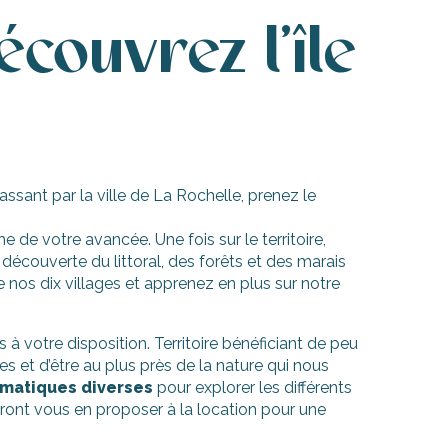
écouvrez l'île
passant par la ville de La Rochelle, prenez le
e de votre avancée. Une fois sur le territoire,
découverte du littoral, des forêts et des marais
de nos dix villages et apprenez en plus sur notre
à votre disposition. Territoire bénéficiant de peu
s et d’être au plus près de la nature qui nous
ématiques diverses
pour explorer les différents
urront vous en proposer à la location pour une