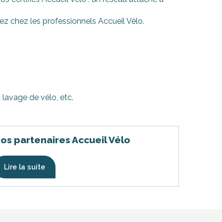
ez chez les professionnels Accueil Vélo.
 lavage de vélo, etc.
os partenaires Accueil Vélo
Lire la suite