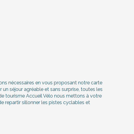
ations nécessaires en vous proposant notre carte
 un séjour agréable et sans surprise, toutes les
 de tourisme Accueil Vélo nous mettons à votre
repartir sillonner les pistes cyclables et