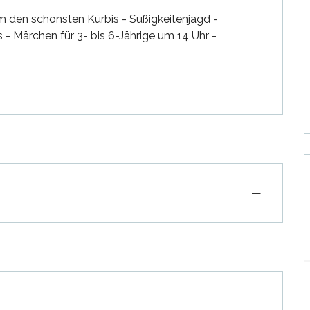
den schönsten Kürbis - Süßigkeitenjagd - 
 Märchen für 3- bis 6-Jährige um 14 Uhr - 
—