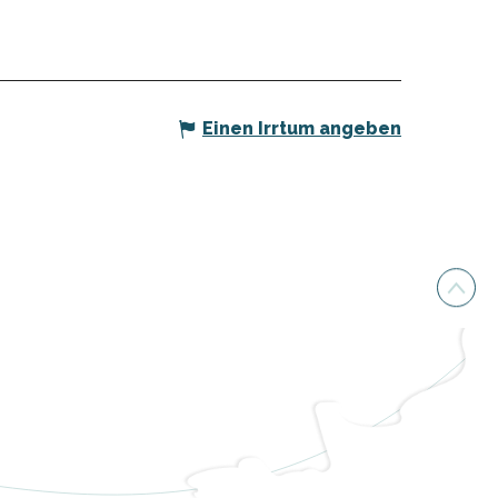
Einen Irrtum angeben