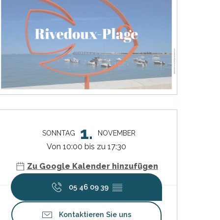
Öffnungszeiten & Kontaktdat
1.
SONNTAG
NOVEMBER
Von 10:00 bis zu 17:30
Zu Google Kalender hinzufügen
05 46 09 39
▒▒
Kontaktieren Sie uns