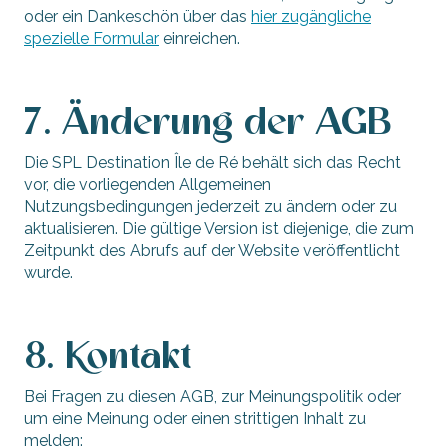
oder ein Dankeschön über das
hier zugängliche
spezielle Formular
einreichen.
7. Änderung der AGB
Die SPL Destination Île de Ré behält sich das Recht
vor, die vorliegenden Allgemeinen
Nutzungsbedingungen jederzeit zu ändern oder zu
aktualisieren. Die gültige Version ist diejenige, die zum
Zeitpunkt des Abrufs auf der Website veröffentlicht
wurde.
8. Kontakt
Bei Fragen zu diesen AGB, zur Meinungspolitik oder
um eine Meinung oder einen strittigen Inhalt zu
melden: