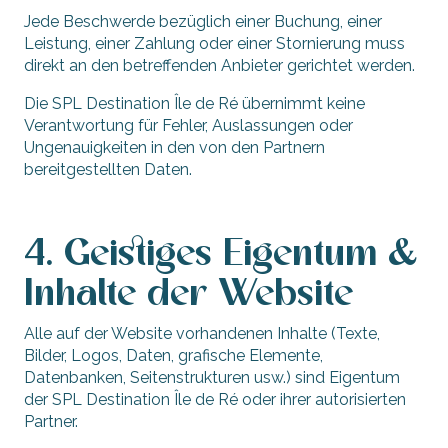
Jede Beschwerde bezüglich einer Buchung, einer
Leistung, einer Zahlung oder einer Stornierung muss
direkt an den betreffenden Anbieter gerichtet werden.
Die SPL Destination Île de Ré übernimmt keine
Verantwortung für Fehler, Auslassungen oder
Ungenauigkeiten in den von den Partnern
bereitgestellten Daten.
4. Geistiges Eigentum &
Inhalte der Website
Alle auf der Website vorhandenen Inhalte (Texte,
Bilder, Logos, Daten, grafische Elemente,
Datenbanken, Seitenstrukturen usw.) sind Eigentum
der SPL Destination Île de Ré oder ihrer autorisierten
Partner.