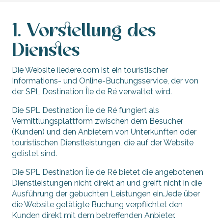
1. Vorstellung des
Dienstes
Die Website iledere.com ist ein touristischer
Informations- und Online-Buchungsservice, der von
der SPL Destination Île de Ré verwaltet wird.
Die SPL Destination Île de Ré fungiert als
Vermittlungsplattform zwischen dem Besucher
(Kunden) und den Anbietern von Unterkünften oder
touristischen Dienstleistungen, die auf der Website
gelistet sind.
Die SPL Destination Île de Ré bietet die angebotenen
Dienstleistungen nicht direkt an und greift nicht in die
Ausführung der gebuchten Leistungen ein.Jede über
die Website getätigte Buchung verpflichtet den
Kunden direkt mit dem betreffenden Anbieter.