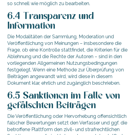
so schnell wie möglich zu bearbeiten.
6.4 Transparenz und
Information
Die Modalitäten der Sammlung, Moderation und
Veröffentlichung von Meinungen – insbesondere die
Frage, ob eine Kontrolle stattfindet, die Kriterien für die
Ablehnung und die Rechte der Autoren – sind in den
vorliegenden Allgemeinen Nutzungsbedingungen
festgelegt. Wenn eine Methode zur Überprüfung von
Beiträgen angewandt wird, wird diese in diesem
Dokument klar, ehrlich und zugänglich beschrieben.
6.5 Sanktionen im Falle von
gefälschten Beiträgen
Die Veröffentlichung oder Hervorhebung offensichtlich
falscher Bewertungen setzt den Verfasser und ggf. die
betroffene Plattform den zivil- und strafrechtlichen