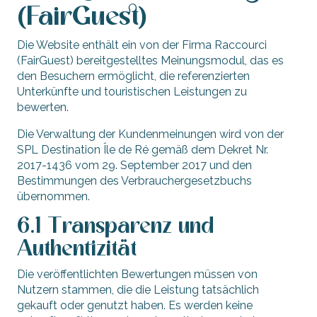
(FairGuest)
Die Website enthält ein von der Firma Raccourci
(FairGuest) bereitgestelltes Meinungsmodul, das es
den Besuchern ermöglicht, die referenzierten
Unterkünfte und touristischen Leistungen zu
bewerten.
Die Verwaltung der Kundenmeinungen wird von der
SPL Destination Île de Ré gemäß dem Dekret Nr.
2017-1436 vom 29. September 2017 und den
Bestimmungen des Verbrauchergesetzbuchs
übernommen.
6.1 Transparenz und
Authentizität
Die veröffentlichten Bewertungen müssen von
Nutzern stammen, die die Leistung tatsächlich
gekauft oder genutzt haben. Es werden keine