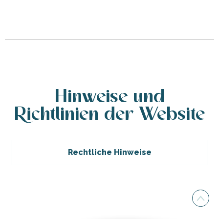
Hinweise und
Richtlinien der Website
Rechtliche Hinweise