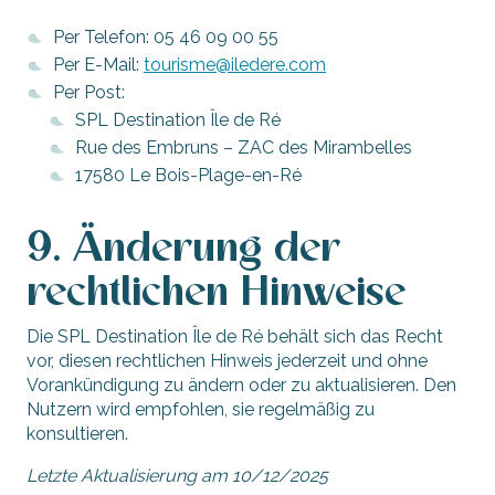
Per Telefon: 05 46 09 00 55
Per E-Mail:
tourisme@iledere.com
Per Post:
SPL Destination Île de Ré
Rue des Embruns – ZAC des Mirambelles
17580 Le Bois-Plage-en-Ré
9. Änderung der
rechtlichen Hinweise
Die SPL Destination Île de Ré behält sich das Recht
vor, diesen rechtlichen Hinweis jederzeit und ohne
Vorankündigung zu ändern oder zu aktualisieren. Den
Nutzern wird empfohlen, sie regelmäßig zu
konsultieren.
Letzte Aktualisierung am 10/12/2025