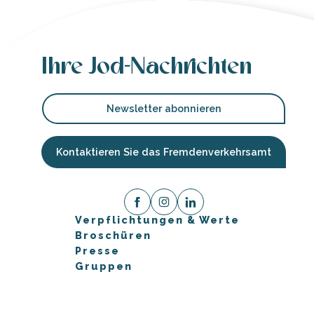
Ihre Jod-Nachrichten
Newsletter abonnieren
Kontaktieren Sie das Fremdenverkehrsamt
Verpflichtungen & Werte
Broschüren
Presse
Gruppen