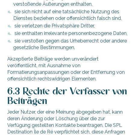
verstoßende Äußerungen enthalten,
sie sich nicht auf eine tatsächliche Nutzung des
Dienstes beziehen oder offensichtlich falsch sind,
sie verletzen die Privatsphäre Dritter,
sie enthalten irrelevante personenbezogene Daten,
sie verstoßen gegen das Urheberrecht oder andere
gesetzliche Bestimmungen.
Akzeptierte Beiträge werden unverändert
veröffentlicht, mit Ausnahme von
Formatierungsanpassungen oder der Entfernung von
offensichtlich rechtswidrigen Elementen.
6.3 Rechte der Verfasser von
Beiträgen
Jeder Nutzer, der eine Meinung abgegeben hat, kann
deren Änderung oder Löschung über die zur
Verfügung gestellten Kontakte beantragen. Die SPL
Destination Île de Ré verpflichtet sich, diese Anfragen