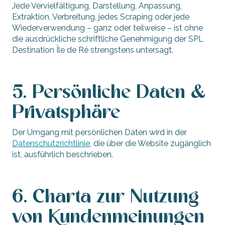
Jede Vervielfältigung, Darstellung, Anpassung,
Extraktion, Verbreitung, jedes Scraping oder jede
Wiederverwendung – ganz oder teilweise – ist ohne
die ausdrückliche schriftliche Genehmigung der SPL
Destination Île de Ré strengstens untersagt.
5. Persönliche Daten &
Privatsphäre
Der Umgang mit persönlichen Daten wird in der
Datenschutzrichtlinie
, die über die Website zugänglich
ist, ausführlich beschrieben.
6. Charta zur Nutzung
von Kundenmeinungen