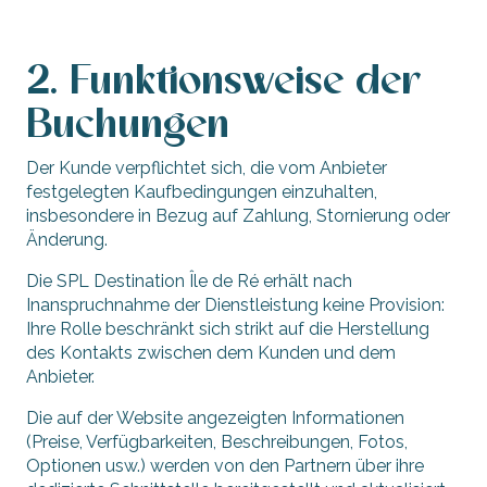
2. Funktionsweise der
Buchungen
Der Kunde verpflichtet sich, die vom Anbieter
festgelegten Kaufbedingungen einzuhalten,
insbesondere in Bezug auf Zahlung, Stornierung oder
Änderung.
Die SPL Destination Île de Ré erhält nach
Inanspruchnahme der Dienstleistung keine Provision:
Ihre Rolle beschränkt sich strikt auf die Herstellung
des Kontakts zwischen dem Kunden und dem
Anbieter.
Die auf der Website angezeigten Informationen
(Preise, Verfügbarkeiten, Beschreibungen, Fotos,
Optionen usw.) werden von den Partnern über ihre