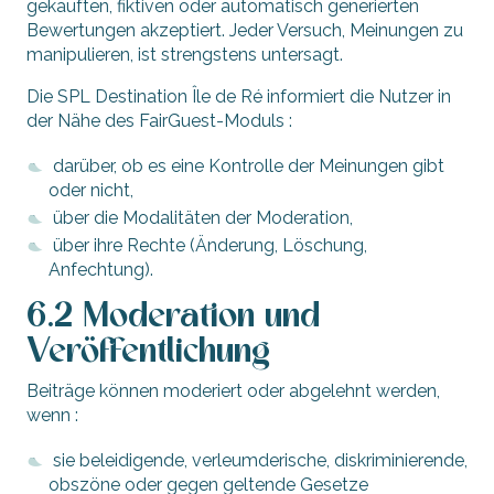
gekauften, fiktiven oder automatisch generierten
Bewertungen akzeptiert. Jeder Versuch, Meinungen zu
manipulieren, ist strengstens untersagt.
Die SPL Destination Île de Ré informiert die Nutzer in
der Nähe des FairGuest-Moduls :
darüber, ob es eine Kontrolle der Meinungen gibt
oder nicht,
über die Modalitäten der Moderation,
über ihre Rechte (Änderung, Löschung,
Anfechtung).
6.2 Moderation und
Veröffentlichung
Beiträge können moderiert oder abgelehnt werden,
wenn :
sie beleidigende, verleumderische, diskriminierende,
obszöne oder gegen geltende Gesetze