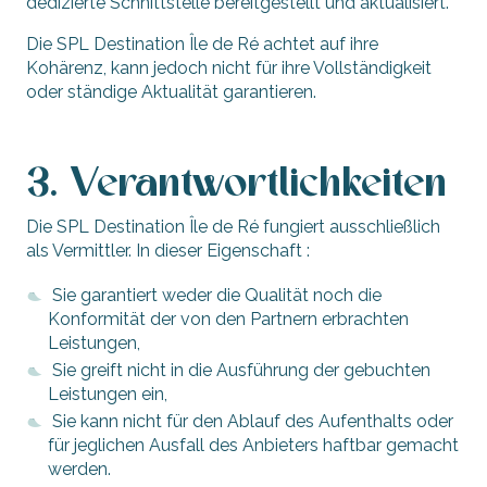
dedizierte Schnittstelle bereitgestellt und aktualisiert.
Die SPL Destination Île de Ré achtet auf ihre
Kohärenz, kann jedoch nicht für ihre Vollständigkeit
oder ständige Aktualität garantieren.
3. Verantwortlichkeiten
Die SPL Destination Île de Ré fungiert ausschließlich
als Vermittler. In dieser Eigenschaft :
Sie garantiert weder die Qualität noch die
Konformität der von den Partnern erbrachten
Leistungen,
Sie greift nicht in die Ausführung der gebuchten
Leistungen ein,
Sie kann nicht für den Ablauf des Aufenthalts oder
für jeglichen Ausfall des Anbieters haftbar gemacht
werden.