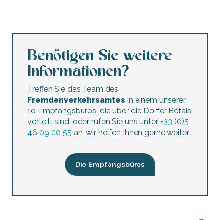
Benötigen Sie weitere
Informationen?
Treffen Sie das Team des
Fremdenverkehrsamtes
in einem unserer
10 Empfangsbüros, die über die Dörfer Rétais
verteilt sind, oder rufen Sie uns unter
+33 (0)5
46 09 00 55
an, wir helfen Ihnen gerne weiter.
Die Empfangsbüros