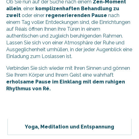
Ob Sie nun auf der Suche nach einem
Zen-Moment
allein
, einer
komplizenhaften Behandlung zu
zweit
oder einer
regenerierenden Pause
nach
einem Tag voller Entdeckungen sind, die Einrichtungen
auf Réais öffnen Ihnen ihre Türen in einem
authentischen und zugleich beruhigenden Rahmen.
Lassen Sie sich von einer Atmosphäre der Ruhe und
Ausgeglichenheit umhüllen, in der jeder Augenblick eine
Einladung zum Loslassen ist.
Verbinden Sie sich wieder mit Ihren Sinnen und gönnen
Sie Ihrem Körper und Ihrem Geist eine wahrhaft
erholsame Pause im Einklang mit dem ruhigen
Rhythmus von Ré.
Yoga, Meditation und Entspannung