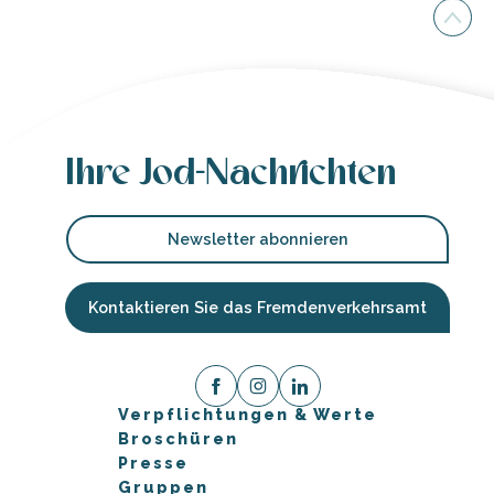
Ihre Jod-Nachrichten
Newsletter abonnieren
Kontaktieren Sie das Fremdenverkehrsamt
Verpflichtungen & Werte
Broschüren
Presse
Gruppen