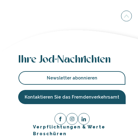
Ihre Jod-Nachrichten
Newsletter abonnieren
Kontaktieren Sie das Fremdenverkehrsamt
Verpflichtungen & Werte
Broschüren