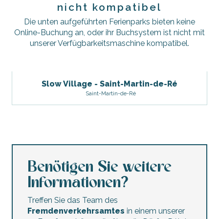
nicht kompatibel
Le Clos des Vieux Moulins
Rêve de Ré
Die unten aufgeführten Ferienparks bieten keine
Online-Buchung an, oder ihr Buchsystem ist nicht mit
unserer Verfügbarkeitsmaschine kompatibel.
Slow Village - Saint-Martin-de-Ré
Saint-Martin-de-Ré
Benötigen Sie weitere
Informationen?
Treffen Sie das Team des
Fremdenverkehrsamtes
in einem unserer