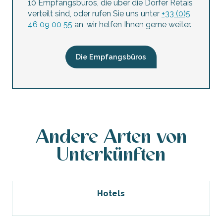
10 Empfangsbüros, die über die Dörfer Rétais
verteilt sind, oder rufen Sie uns unter
+33 (0)5
46 09 00 55
an, wir helfen Ihnen gerne weiter.
Die Empfangsbüros
Andere Arten von
Unterkünften
Hotels