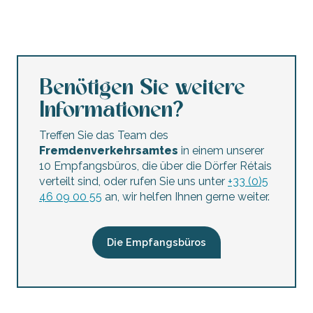
Benötigen Sie weitere
Informationen?
Treffen Sie das Team des
Fremdenverkehrsamtes
in einem unserer
10 Empfangsbüros, die über die Dörfer Rétais
verteilt sind, oder rufen Sie uns unter
+33 (0)5
46 09 00 55
an, wir helfen Ihnen gerne weiter.
Die Empfangsbüros