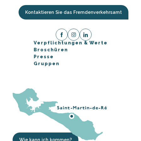
Kontaktieren Sie das Fremdenverkehrsamt
Verpflichtungen & Werte
Broschüren
Presse
Gruppen
Wie kann ich kommen?