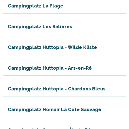
Campingplatz La Plage
Campingplatz Les Salières
Campingplatz Huttopia - Wilde Küste
Campingplatz Huttopia - Ars-en-Ré
Campingplatz Huttopia - Chardons Bleus
Campingplatz Homair La Côte Sauvage