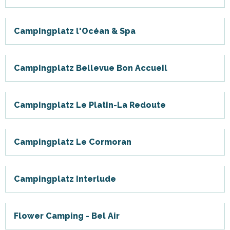
Campingplatz l'Océan & Spa
Campingplatz Bellevue Bon Accueil
Campingplatz Le Platin-La Redoute
Campingplatz Le Cormoran
Campingplatz Interlude
Flower Camping - Bel Air