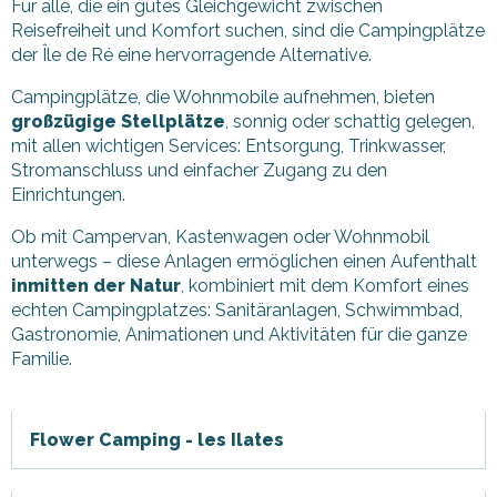
Für alle, die ein gutes Gleichgewicht zwischen
Reisefreiheit und Komfort suchen, sind die Campingplätze
der Île de Ré eine hervorragende Alternative.
Campingplätze, die Wohnmobile aufnehmen, bieten
großzügige Stellplätze
, sonnig oder schattig gelegen,
mit allen wichtigen Services: Entsorgung, Trinkwasser,
Stromanschluss und einfacher Zugang zu den
Einrichtungen.
Ob mit Campervan, Kastenwagen oder Wohnmobil
unterwegs – diese Anlagen ermöglichen einen Aufenthalt
inmitten der Natur
, kombiniert mit dem Komfort eines
echten Campingplatzes: Sanitäranlagen, Schwimmbad,
Gastronomie, Animationen und Aktivitäten für die ganze
Familie.
Flower Camping - les Ilates