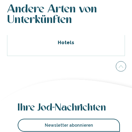
Andere Arten von
Unterkünften
Hotels
Ihre Jod-Nachrichten
Newsletter abonnieren