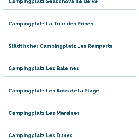
Campingplatz Seasonova Île de Ré
Campingplatz La Tour des Prises
Städtischer Campingplatz Les Remparts
Campingplatz Les Baleines
Campingplatz Les Amis de la Plage
Campingplatz Les Maraises
Campingplatz Les Dunes