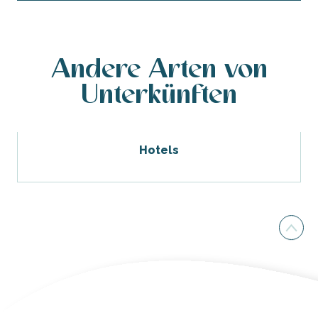
Andere Arten von
Unterkünften
Hotels