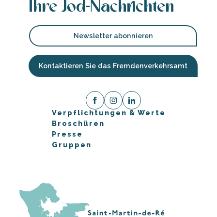
Ihre Jod-Nachrichten
Newsletter abonnieren
Kontaktieren Sie das Fremdenverkehrsamt
Verpflichtungen & Werte
Broschüren
Presse
Gruppen