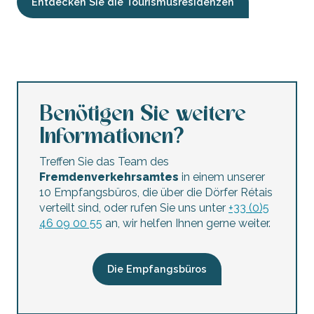
Entdecken Sie die Tourismusresidenzen
Le Clos des Epinettes
Benötigen Sie weitere
Informationen?
Treffen Sie das Team des
Fremdenverkehrsamtes
in einem unserer
10 Empfangsbüros, die über die Dörfer Rétais
verteilt sind, oder rufen Sie uns unter
+33 (0)5
46 09 00 55
an, wir helfen Ihnen gerne weiter.
Die Empfangsbüros