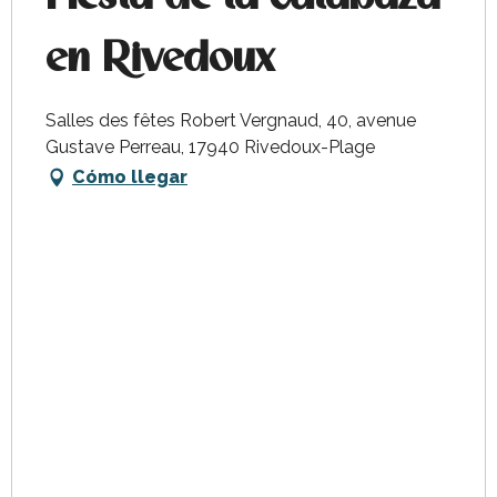
en Rivedoux
Salles des fêtes Robert Vergnaud, 40, avenue
Gustave Perreau, 17940 Rivedoux-Plage
Cómo llegar