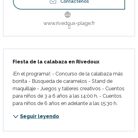
Contáctenos
www.rivedoux-plage.fr
Descripción
Fiesta de la calabaza en Rivedoux
¡En el programa!: - Concurso de la calabaza más 
bonita - Búsqueda de caramelos - Stand de 
maquillaje - Juegos y talleres creativos - Cuentos 
para niños de 3 a 6 años a las 14:00 h. - Cuentos 
para niños de 6 años en adelante a las 15:30 h.
Seguir leyendo