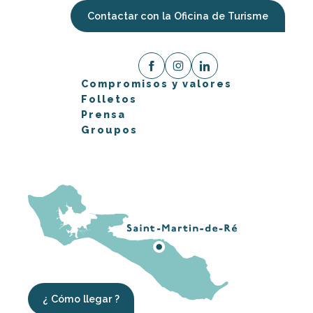
Contactar con la Oficina de Turisme
Compromisos y valores
Folletos
Prensa
Groupos
¿ Cómo llegar ?