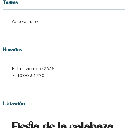
Tarifas
Acceso libre.
—
Horarios
El 1 noviembre 2026
10:00 a 17:30
Ubicación
Fiesta de la calabaza