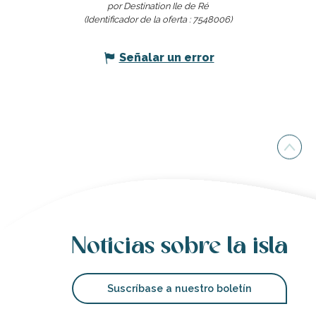
por Destination Ile de Ré
(Identificador de la oferta :
7548006
)
Señalar un error
Noticias sobre la isla
Suscríbase a nuestro boletín