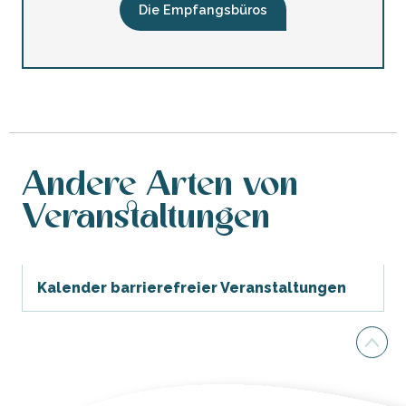
Die Empfangsbüros
Andere Arten von
Veranstaltungen
Kalender barrierefreier Veranstaltungen