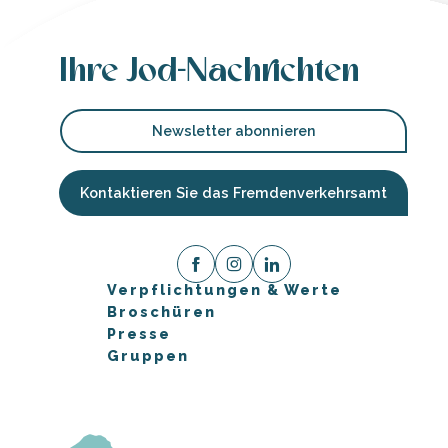
Ihre Jod-Nachrichten
Newsletter abonnieren
Kontaktieren Sie das Fremdenverkehrsamt
Verpflichtungen & Werte
Broschüren
Presse
Gruppen