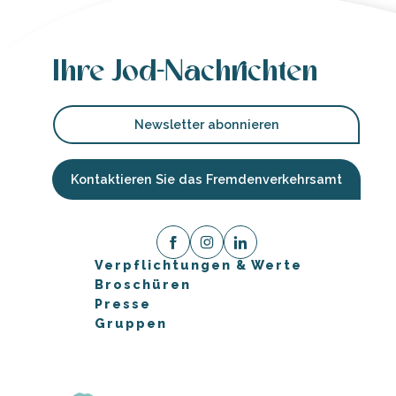
Ihre Jod-Nachrichten
Newsletter abonnieren
Kontaktieren Sie das Fremdenverkehrsamt
Verpflichtungen & Werte
Broschüren
Presse
Gruppen