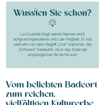
Wussten Sie schon?
La Couarde trägt seinen Namen nicht
aufgrund irgendeines Akts der Feigheit. Er soll
vielmehr von dem Begriff „Coe“ stammen, der
„Schwanz“ bedeutet, da er das Ende der
ursprünglichen Île de Ré war!
Vom beliebten Badeort
zum reichen,
vielfältigen Kulturerbe