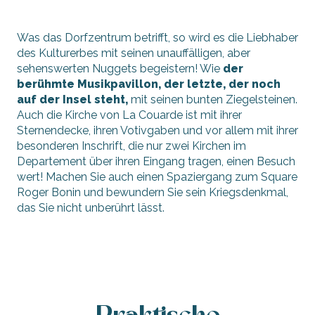
Was das Dorfzentrum betrifft, so wird es die Liebhaber
des Kulturerbes mit seinen unauffälligen, aber
sehenswerten Nuggets begeistern! Wie
der
berühmte Musikpavillon, der letzte, der noch
auf der Insel steht,
mit seinen bunten Ziegelsteinen.
Auch die Kirche von La Couarde ist mit ihrer
Sternendecke, ihren Votivgaben und vor allem mit ihrer
besonderen Inschrift, die nur zwei Kirchen im
Departement über ihren Eingang tragen, einen Besuch
wert! Machen Sie auch einen Spaziergang zum Square
Roger Bonin und bewundern Sie sein Kriegsdenkmal,
das Sie nicht unberührt lässt.