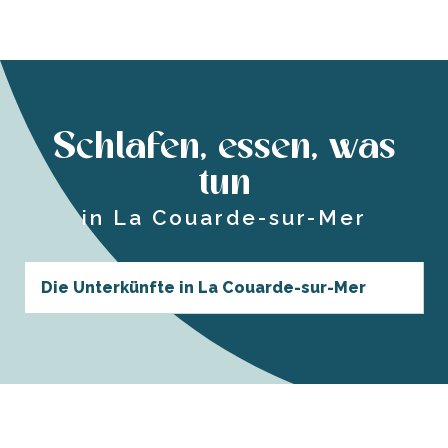
Schlafen, essen, was
tun
in La Couarde-sur-Mer
Die Unterkünfte in La Couarde-sur-Mer