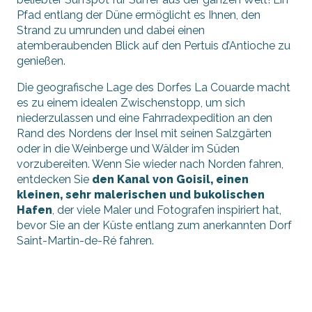
Pfad entlang der Düne ermöglicht es Ihnen, den
Strand zu umrunden und dabei einen
atemberaubenden Blick auf den Pertuis d’Antioche zu
genießen.
Die geografische Lage des Dorfes La Couarde macht
es zu einem idealen Zwischenstopp, um sich
niederzulassen und eine Fahrradexpedition an den
Rand des Nordens der Insel mit seinen Salzgärten
oder in die Weinberge und Wälder im Süden
vorzubereiten. Wenn Sie wieder nach Norden fahren,
entdecken Sie
den Kanal von Goisil, einen
kleinen, sehr malerischen und bukolischen
Hafen
, der viele Maler und Fotografen inspiriert hat,
bevor Sie an der Küste entlang zum anerkannten Dorf
Saint-Martin-de-Ré fahren.