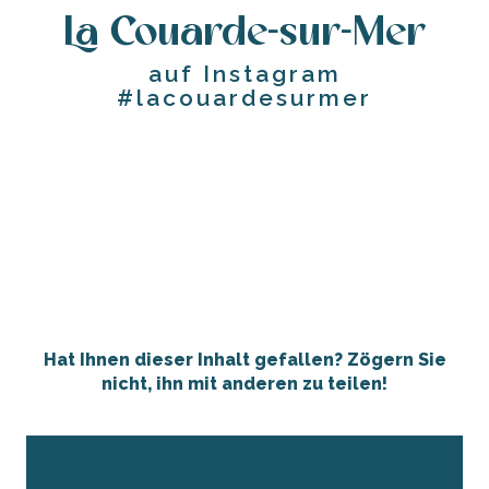
La Couarde-sur-Mer
auf Instagram
#lacouardesurmer
Hat Ihnen dieser Inhalt gefallen? Zögern Sie
nicht, ihn mit anderen zu teilen!
Teilen