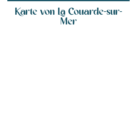
Karte von La Couarde-sur-
Mer