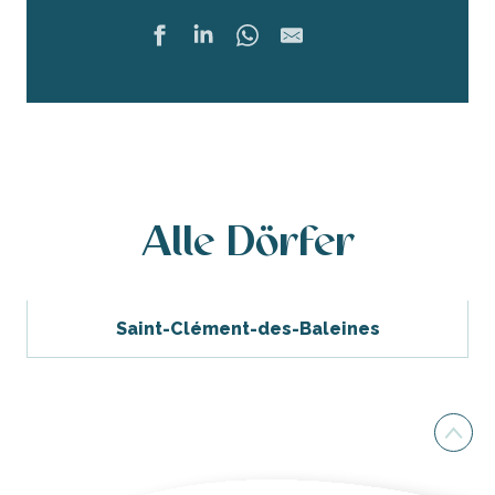
Ajouter 
Alle Dörfer
Saint-Clément-des-Baleines