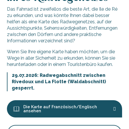
Das Fahrrad ist zweifellos die beste Art, die Ile de Ré
zu erkunden, und was könnte Ihnen dabei besser
helfen als eine Karte des Radwegenetzes, auf der
Aussichtspunkte, Sehenswürdigkeiten, Entfernungen
zwischen den Dörfern und andere praktische
Informationen verzeichnet sind?
Wenn Sie Ihre eigene Karte haben möchten, um die
Wege in aller Sicherheit zu erkunden, können Sie sie
herunterladen oder in einem Touristenbüro kaufen.
29.07.2026: Radwegabschnitt zwischen
Rivedoux und La Flotte (Waldabschnitt)
gesperrt.
Die Karte auf Französisch/Englisch
ansehen