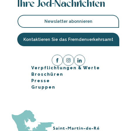
Ihre Jod-Nachrichten
Newsletter abonnieren
Kontaktieren Sie das Fremdenverkehrsamt
Verpflichtungen & Werte
Broschüren
Presse
Gruppen