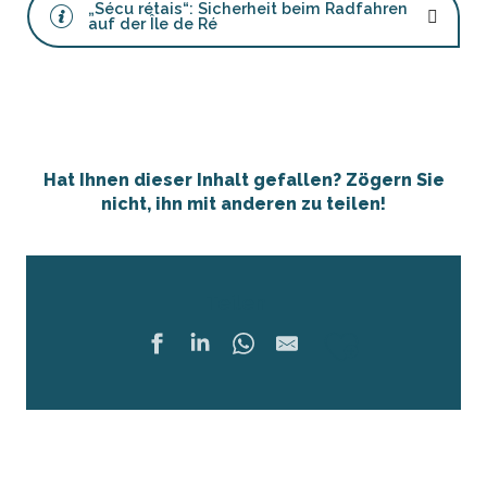
„Sécu rétais“: Sicherheit beim Radfahren
auf der Île de Ré
Hat Ihnen dieser Inhalt gefallen? Zögern Sie
nicht, ihn mit anderen zu teilen!
Teilen
Ajouter 