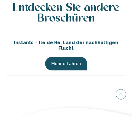
Entdecken Sie andere
Broschüren
Instants – Ile de Ré, Land der nachhaltigen
Flucht
Mehr erfahren