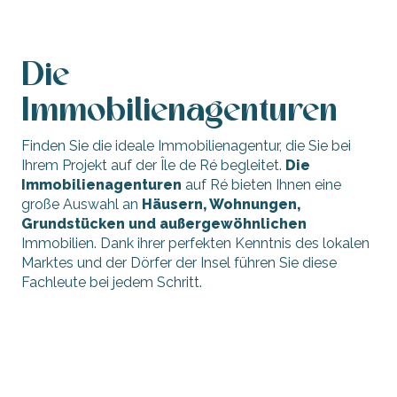
Die
Immobilienagenturen
Finden Sie die ideale Immobilienagentur, die Sie bei
Ihrem Projekt auf der Île de Ré begleitet.
Die
Immobilienagenturen
auf Ré bieten Ihnen eine
große Auswahl an
Häusern, Wohnungen,
Grundstücken und außergewöhnlichen
Immobilien. Dank ihrer perfekten Kenntnis des lokalen
Marktes und der Dörfer der Insel führen Sie diese
Fachleute bei jedem Schritt.
Immobilienbüros