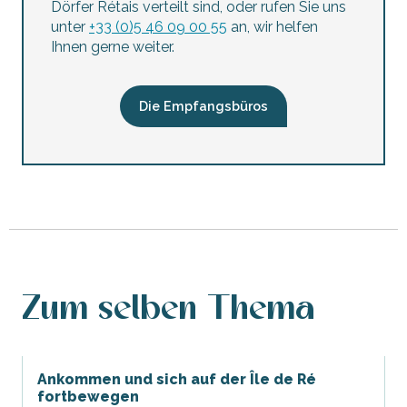
Dörfer Rétais verteilt sind, oder rufen Sie uns
unter
+33 (0)5 46 09 00 55
an, wir helfen
Ihnen gerne weiter.
Die Empfangsbüros
Zum selben Thema
Ankommen und sich auf der Île de Ré
fortbewegen