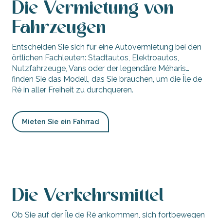
Die Vermietung von
Fahrzeugen
Entscheiden Sie sich für eine Autovermietung bei den
örtlichen Fachleuten: Stadtautos, Elektroautos,
Nutzfahrzeuge, Vans oder der legendäre Méharis…
finden Sie das Modell, das Sie brauchen, um die Île de
Ré in aller Freiheit zu durchqueren.
Mieten Sie ein Fahrrad
Fahrzeugvermietungen
Die Verkehrsmittel
Ob Sie auf der Île de Ré ankommen, sich fortbewegen