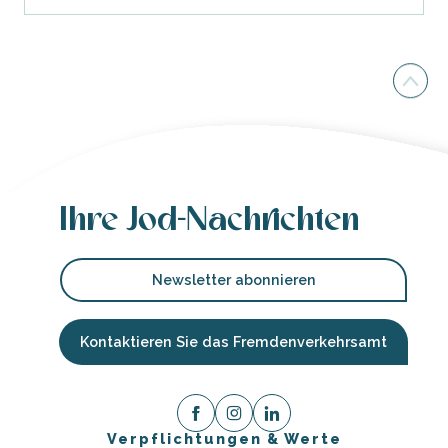
Ihre Jod-Nachrichten
Newsletter abonnieren
Kontaktieren Sie das Fremdenverkehrsamt
Verpflichtungen & Werte