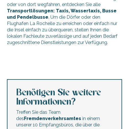
oder von dort wegfahren, entdecken Sie alle
Transportlösungen: Taxis, Wassertaxis, Busse
und Pendelbusse
. Um die Dörfer oder den
Flughafen La Rochelle zu erreichen oder einfach nur
die Insel einfach zu überqueren, stellen Ihnen die
lokalen Fachleute zuverlässige und auf jeden Bedarf
zugeschnittene Dienstleistungen zur Verfügung.
Taxis, Wassertaxis und Busse
Benötigen Sie weitere
Informationen?
Treffen Sie das Team
des
Fremdenverkehrsamtes
in einem
unserer 10 Empfangsbüros, die über die