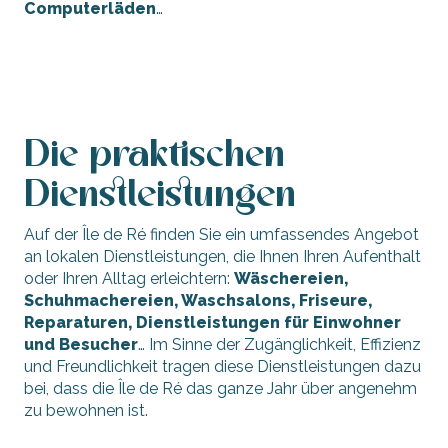
Computerläden
…
Geschäfte und Handwerker
Die praktischen
Dienstleistungen
Auf der Île de Ré finden Sie ein umfassendes Angebot
an lokalen Dienstleistungen, die Ihnen Ihren Aufenthalt
oder Ihren Alltag erleichtern:
Wäschereien,
Schuhmachereien, Waschsalons, Friseure,
Reparaturen, Dienstleistungen für Einwohner
und Besucher
… Im Sinne der Zugänglichkeit, Effizienz
und Freundlichkeit tragen diese Dienstleistungen dazu
bei, dass die Île de Ré das ganze Jahr über angenehm
zu bewohnen ist.