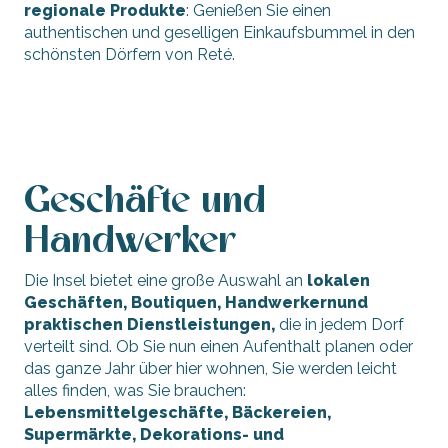
regionale Produkte
: Genießen Sie einen
authentischen und geselligen Einkaufsbummel in den
schönsten Dörfern von Reté.
Einkaufen
Geschäfte und
Handwerker
Die Insel bietet eine große Auswahl an
lokalen
Geschäften, Boutiquen, Handwerkern
und
praktischen Dienstleistungen,
die in jedem Dorf
verteilt sind. Ob Sie nun einen Aufenthalt planen oder
das ganze Jahr über hier wohnen, Sie werden leicht
alles finden, was Sie brauchen:
Lebensmittelgeschäfte, Bäckereien,
Supermärkte, Dekorations- und