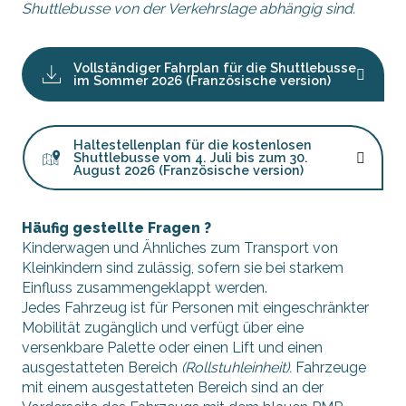
Shuttlebusse von der Verkehrslage abhängig sind.
Vollständiger Fahrplan für die Shuttlebusse
im Sommer 2026 (Französische version)
Haltestellenplan für die kostenlosen
Shuttlebusse vom 4. Juli bis zum 30.
August 2026 (Französische version)
Häufig gestellte Fragen ?
Kinderwagen und Ähnliches zum Transport von
Kleinkindern sind zulässig, sofern sie bei starkem
Einfluss zusammengeklappt werden.
Jedes Fahrzeug ist für Personen mit eingeschränkter
Mobilität zugänglich und verfügt über eine
versenkbare Palette oder einen Lift und einen
ausgestatteten Bereich
(Rollstuhleinheit).
Fahrzeuge
mit einem ausgestatteten Bereich sind an der