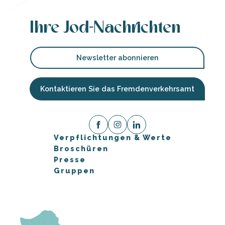
Ihre Jod-Nachrichten
Newsletter abonnieren
Kontaktieren Sie das Fremdenverkehrsamt
Verpflichtungen & Werte
Broschüren
Presse
Gruppen