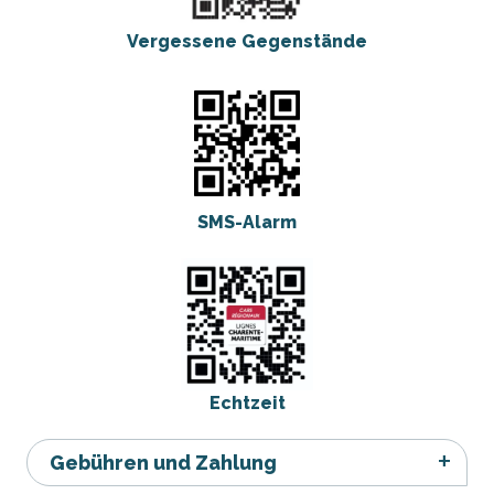
Vergessene Gegenstände
SMS-Alarm
Echtzeit
Gebühren und Zahlung