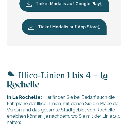
Ticket Modalis auf Google Play
Ticket Modalis auf App Store
Illico-Linien
1 bis 4 – La
Rochelle
In La Rochelle:
Hier finden Sie bei Bedarf auch die
Fahrpläne der Illico-Linien, mit denen Sie die Place de
Verdun und das gesamte Stadtgebiet von Rochelle
erreichen können, je nachdem, wo Sie mit der Linie 150
halten: