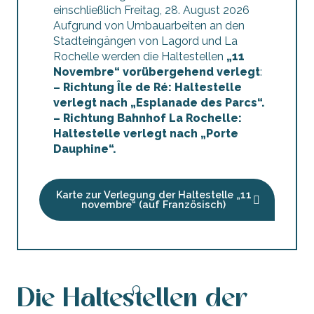
einschließlich Freitag, 28. August 2026
Aufgrund von Umbauarbeiten an den
Stadteingängen von Lagord und La
Rochelle werden die Haltestellen
„11
Novembre“ vorübergehend verlegt
:
– Richtung Île de Ré: Haltestelle
verlegt nach „Esplanade des Parcs“.
– Richtung Bahnhof La Rochelle:
Haltestelle verlegt nach „Porte
Dauphine“.
Karte zur Verlegung der Haltestelle „11
novembre“ (auf Französisch)
Die Haltestellen der