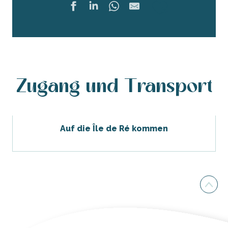
Ajouter 
Zugang und Transport
Auf die Île de Ré kommen