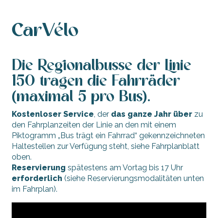
CarVélo
Die Regionalbusse der Linie
150 tragen die Fahrräder
(maximal 5 pro Bus).
Kostenloser Service
, der
das ganze Jahr über
zu
den Fahrplanzeiten der Linie an den mit einem
Piktogramm „Bus trägt ein Fahrrad“ gekennzeichneten
Haltestellen zur Verfügung steht, siehe Fahrplanblatt
oben.
Reservierung
spätestens am Vortag bis 17 Uhr
erforderlich
(siehe Reservierungsmodalitäten unten
im Fahrplan).