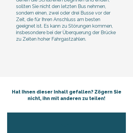
sollten Sie nicht den letzten Bus nehmen,
sondern einen, zwei oder drei Busse vor der
Zeit, die für Ihren Anschluss am besten
geeignet ist. Es kann zu Störungen kommen,
insbesondere bei der Überquerung der Brücke
zu Zeiten hoher Fahrgastzahlen.
Hat Ihnen dieser Inhalt gefallen? Zögern Sie
nicht, ihn mit anderen zu teilen!
Teilen