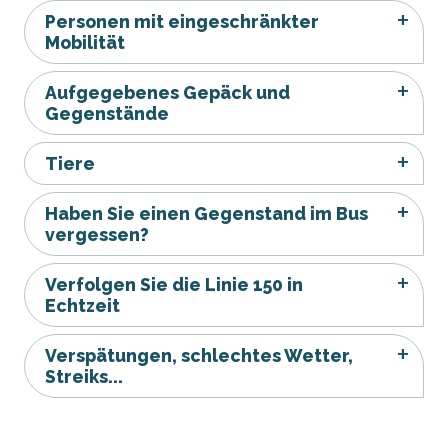
Personen mit eingeschränkter
Mobilität
Aufgegebenes Gepäck und
Gegenstände
Tiere
Haben Sie einen Gegenstand im Bus
vergessen?
Verfolgen Sie die Linie 150 in
Echtzeit
Verspätungen, schlechtes Wetter,
Streiks...