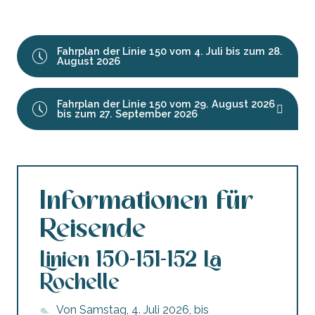
Fahrplan der Linie 150 vom 4. Juli bis zum 28.
August 2026
Fahrplan der Linie 150 vom 29. August 2026
bis zum 27. September 2026
Informationen für
Reisende
Linien 150-151-152 La
Rochelle
Von Samstag, 4. Juli 2026, bis