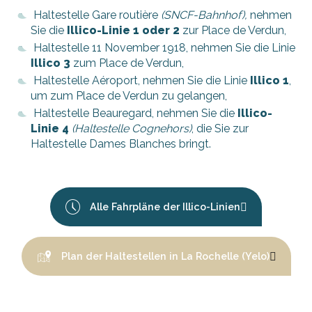
Haltestelle Gare routière
(SNCF-Bahnhof),
nehmen
Sie die
Illico-Linie 1 oder 2
zur Place de Verdun,
Haltestelle 11 November 1918, nehmen Sie die Linie
Illico 3
zum Place de Verdun,
Haltestelle Aéroport, nehmen Sie die Linie
Illico 1
,
um zum Place de Verdun zu gelangen,
Haltestelle Beauregard, nehmen Sie die
Illico-
Linie 4
(Haltestelle Cognehors)
, die Sie zur
Haltestelle Dames Blanches bringt.
Alle Fahrpläne der Illico-Linien
Plan der Haltestellen in La Rochelle (Yelo)