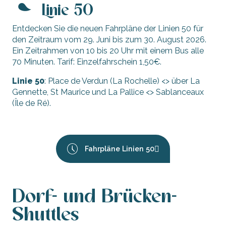
Linie 50
Entdecken Sie die neuen Fahrpläne der Linien 50 für
den Zeitraum vom 29. Juni bis zum 30. August 2026.
Ein Zeitrahmen von 10 bis 20 Uhr mit einem Bus alle
70 Minuten. Tarif: Einzelfahrschein 1,50€.
Linie 50
: Place de Verdun (La Rochelle) <> über La
Gennette, St Maurice und La Pallice <> Sablanceaux
(Île de Ré).
Fahrpläne Linien 50
Dorf- und Brücken-
Shuttles