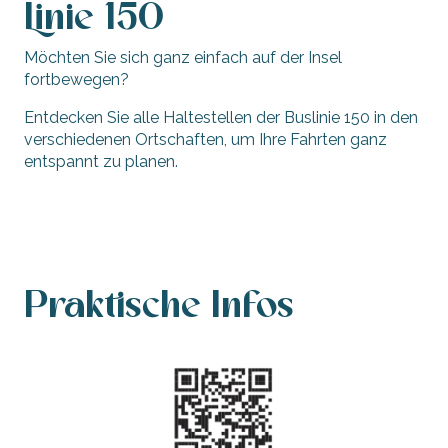
Linie 150
Möchten Sie sich ganz einfach auf der Insel
fortbewegen?
Entdecken Sie alle Haltestellen der Buslinie 150 in den
verschiedenen Ortschaften, um Ihre Fahrten ganz
entspannt zu planen.
Die Haltestellen - Linie 150
Praktische Infos