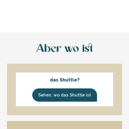
Aber wo ist
das Shuttle?
Sehen, wo das Shuttle ist