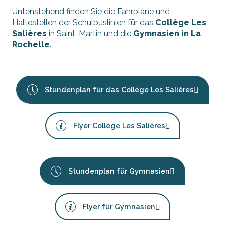
Untenstehend finden Sie die Fahrpläne und
Haltestellen der Schulbuslinien für das
Collège Les
Salières
in Saint-Martin und die
Gymnasien in La
Rochelle
.
Stundenplan für das Collège Les Salières
Flyer Collège Les Salières
Stundenplan für Gymnasien
Flyer für Gymnasien