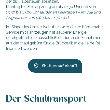
der 28 Haltestellen absetzen.
Montag bis Freitag von 9.00 bis 12.30 Uhr und von
13.30 bis 17.00 Uhr
(außer an Feiertagen – Im Juli und
August: nur von 9.00 bis 12.30 Uhr).
Im Sinne des Umweltschutzes wird dieser bürgernahe
Service mit Fahrzeugen mit sauberer Energie
durchgeführt, die ausschließlich durch die Einnahmen
aus der Mautgebühr für die Brücke über die Île de Ré
finanziert werden.
Shuttles auf Abruf
Der Schultransport