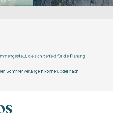
mmengestellt, die sich perfekt für die Planung
e den Sommer verlängern können, oder nach
os