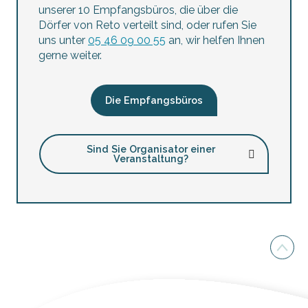
unserer 10 Empfangsbüros, die über die
Dörfer von Reto verteilt sind, oder rufen Sie
uns unter
05 46 09 00 55
an, wir helfen Ihnen
gerne weiter.
Die Empfangsbüros
Sind Sie Organisator einer
Veranstaltung?