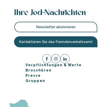
Ihre Jod-Nachrichten
Newsletter abonnieren
Kontaktieren Sie das Fremdenverkehrsamt
Verpflichtungen & Werte
Broschüren
Presse
Gruppen