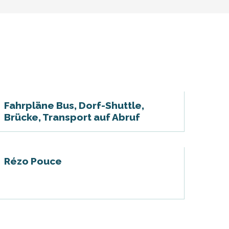
Fahrpläne Bus, Dorf-Shuttle,
Brücke, Transport auf Abruf
Rézo Pouce