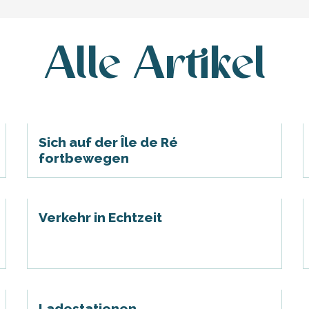
Alle Artikel
Sich auf der Île de Ré
fortbewegen
Verkehr in Echtzeit
Ladestationen