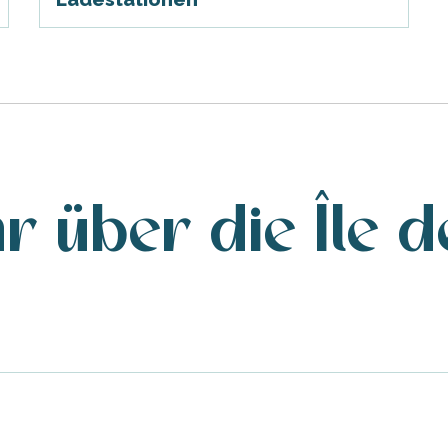
r über die Île d