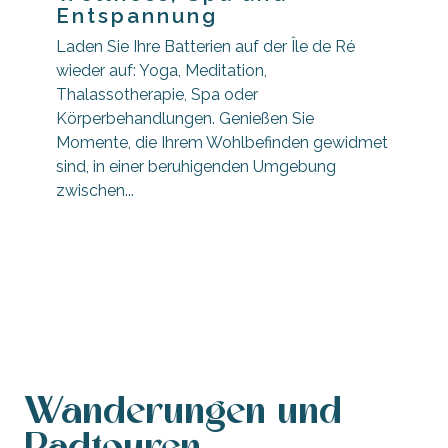
Entspannung
Laden Sie Ihre Batterien auf der Île de Ré
wieder auf: Yoga, Meditation,
Thalassotherapie, Spa oder
Körperbehandlungen. Genießen Sie
Momente, die Ihrem Wohlbefinden gewidmet
sind, in einer beruhigenden Umgebung
zwischen...
Yoga, Meditation und Entspannung
Wanderungen und