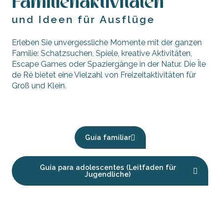
Familienaktivitäten
und Ideen für Ausflüge
Erleben Sie unvergessliche Momente mit der ganzen
Familie: Schatzsuchen, Spiele, kreative Aktivitäten,
Escape Games oder Spaziergänge in der Natur. Die Île
de Ré bietet eine Vielzahl von Freizeitaktivitäten für
Groß und Klein.
Kleinkindalter
Guía familiar
Guía para adolescentes (Leitfaden für
Jugendliche)