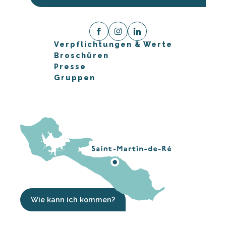
Verpflichtungen & Werte
Broschüren
Presse
Gruppen
Wie kann ich kommen?