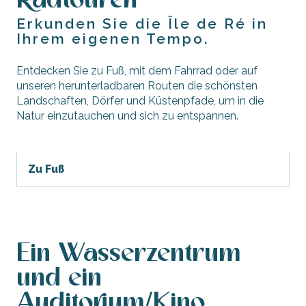
Radtouren
Erkunden Sie die Île de Ré in
Ihrem eigenen Tempo.
Entdecken Sie zu Fuß, mit dem Fahrrad oder auf
unseren herunterladbaren Routen die schönsten
Landschaften, Dörfer und Küstenpfade, um in die
Natur einzutauchen und sich zu entspannen.
Zu Fuß
Ein Wasserzentrum
und ein
Auditorium/Kino