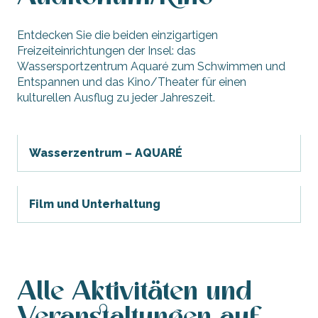
Entdecken Sie die beiden einzigartigen
Freizeiteinrichtungen der Insel: das
Wassersportzentrum Aquaré zum Schwimmen und
Entspannen und das Kino/Theater für einen
kulturellen Ausflug zu jeder Jahreszeit.
Wasserzentrum – AQUARÉ
Film und Unterhaltung
Alle Aktivitäten und
Veranstaltungen auf