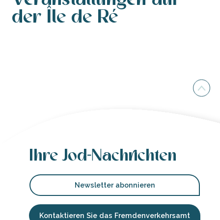
der Île de Ré
Veranstaltungen, Events
Ihre Jod-Nachrichten
Newsletter abonnieren
Kontaktieren Sie das Fremdenverkehrsamt