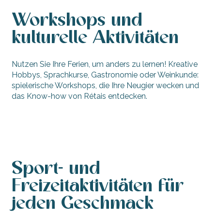
Workshops und
kulturelle Aktivitäten
Nutzen Sie Ihre Ferien, um anders zu lernen! Kreative
Hobbys, Sprachkurse, Gastronomie oder Weinkunde:
spielerische Workshops, die Ihre Neugier wecken und
das Know-how von Rétais entdecken.
Kreative Freizeitgestaltung, Sprachkurse
Sport- und
Freizeitaktivitäten für
jeden Geschmack