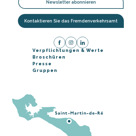
Newsletter abonnieren
Kontaktieren Sie das Fremdenverkehrsamt
Verpflichtungen & Werte
Broschüren
Presse
Gruppen