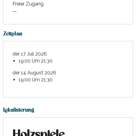
Freier Zugang.
—
Zeitplan
der 17 Juli 2026
19:00 Um 21:30
der 14 August 2026
19:00 Um 21:30
Lokalisierung
Holzspiele