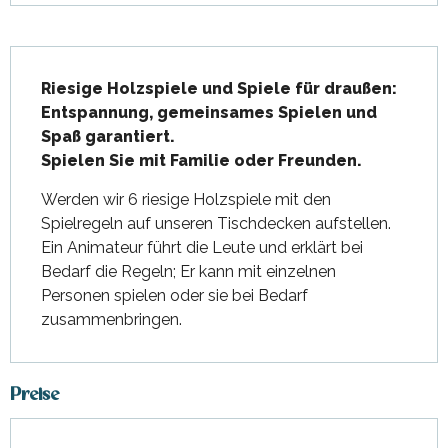
Beschreibung
Riesige Holzspiele und Spiele für draußen: 
Entspannung, gemeinsames Spielen und 
Spaß garantiert.

Spielen Sie mit Familie oder Freunden.
Werden wir 6 riesige Holzspiele mit den 
Spielregeln auf unseren Tischdecken aufstellen. 
Ein Animateur führt die Leute und erklärt bei 
Bedarf die Regeln; Er kann mit einzelnen 
Personen spielen oder sie bei Bedarf 
zusammenbringen.
Preise