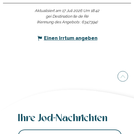
Aktualisiert am 17 Juli 2026 Um 18:42
gei Destination Ile de Ré
(Kennung des Angebots :
6347394
)
Einen Irrtum angeben
Ihre Jod-Nachrichten