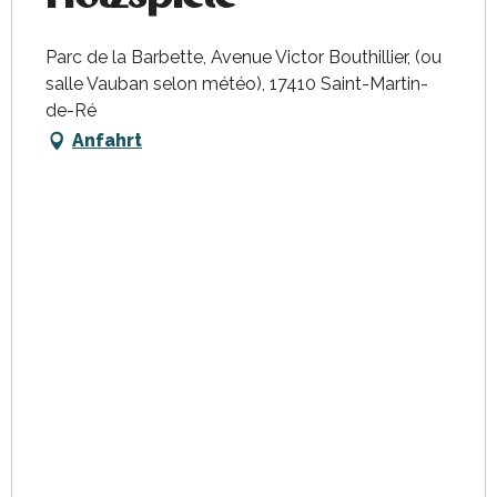
Parc de la Barbette, Avenue Victor Bouthillier, (ou
salle Vauban selon météo), 17410 Saint-Martin-
de-Ré
Anfahrt