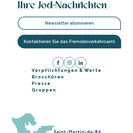
Ihre Jod-Nachrichten
Newsletter abonnieren
Kontaktieren Sie das Fremdenverkehrsamt
Verpflichtungen & Werte
Broschüren
Presse
Gruppen