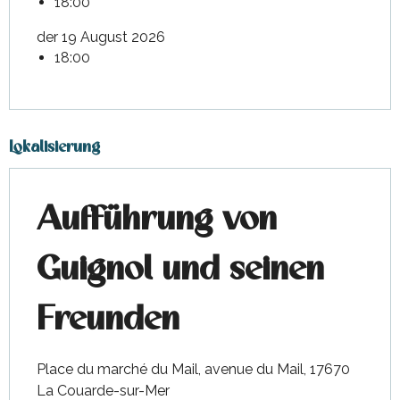
18:00
der 19 August 2026
18:00
Lokalisierung
Aufführung von
Guignol und seinen
Freunden
Place du marché du Mail, avenue du Mail, 17670
La Couarde-sur-Mer