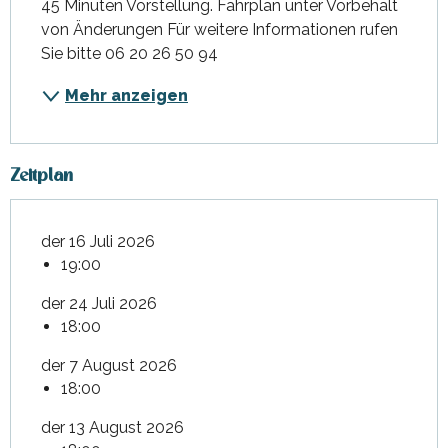
45 Minuten Vorstellung. Fahrplan unter Vorbehalt 
von Änderungen Für weitere Informationen rufen 
Sie bitte 06 20 26 50 94
Mehr anzeigen
Zeitplan
der 16 Juli 2026
19:00
der 24 Juli 2026
18:00
der 7 August 2026
18:00
der 13 August 2026