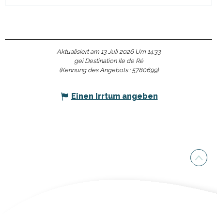
Aktualisiert am 13 Juli 2026 Um 14:33
gei Destination Ile de Ré
(Kennung des Angebots :
5780699
)
Einen Irrtum angeben