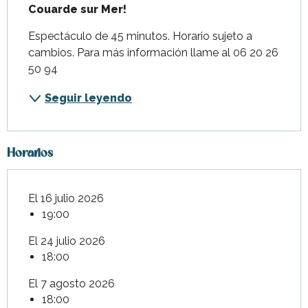
Couarde sur Mer!
Espectáculo de 45 minutos. Horario sujeto a 
cambios. Para más información llame al 06 20 26 
50 94
Seguir leyendo
Horarios
El 16 julio 2026
19:00
El 24 julio 2026
18:00
El 7 agosto 2026
18:00