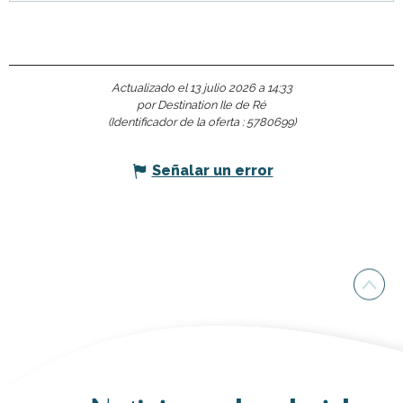
Actualizado el 13 julio 2026 a 14:33
por Destination Ile de Ré
(Identificador de la oferta :
5780699
)
Señalar un error