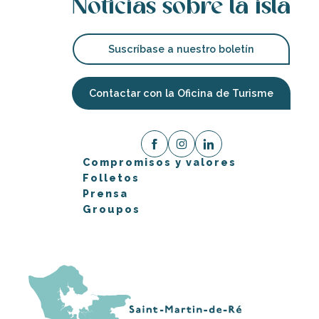
Noticias sobre la isla
Suscríbase a nuestro boletín
Contactar con la Oficina de Turisme
Compromisos y valores
Folletos
Prensa
Groupos