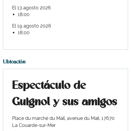
El 13 agosto 2026
18:00
El 19 agosto 2026
18:00
Ubicación
Espectáculo de
Guignol y sus amigos
Place du marché du Mail, avenue du Mail, 17670
La Couarde-sur-Mer