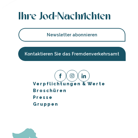
Ihre Jod-Nachrichten
Newsletter abonnieren
Kontaktieren Sie das Fremdenverkehrsamt
Verpflichtungen & Werte
Broschüren
Presse
Gruppen