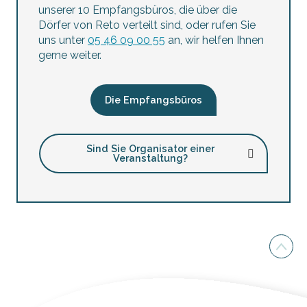
unserer 10 Empfangsbüros, die über die
Dörfer von Reto verteilt sind, oder rufen Sie
uns unter
05 46 09 00 55
an, wir helfen Ihnen
gerne weiter.
Die Empfangsbüros
Sind Sie Organisator einer
Veranstaltung?