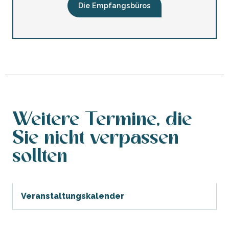
Die Empfangsbüros
Weitere Termine, die
Sie nicht verpassen
sollten
Veranstaltungskalender