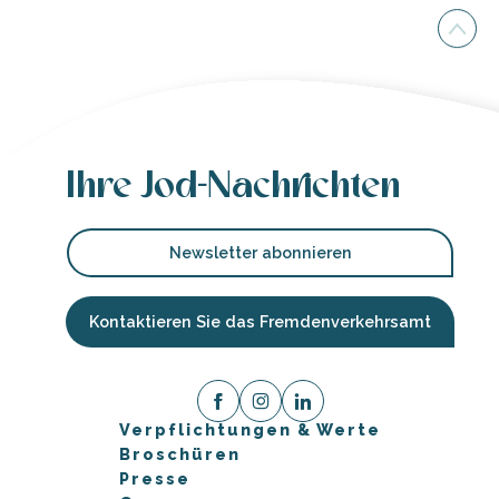
Ihre Jod-Nachrichten
Newsletter abonnieren
Kontaktieren Sie das Fremdenverkehrsamt
Verpflichtungen & Werte
Broschüren
Presse