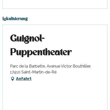
Lokalisierung
Guignol-
Puppentheater
Parc de la Barbette, Avenue Victor Bouthillier,
17410 Saint-Martin-de-Ré
Anfahrt