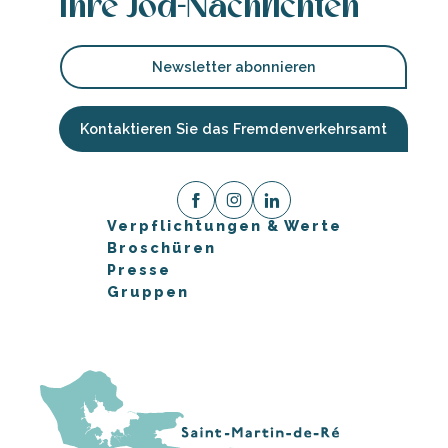
Ihre Jod-Nachrichten
Newsletter abonnieren
Kontaktieren Sie das Fremdenverkehrsamt
Verpflichtungen & Werte
Broschüren
Presse
Gruppen