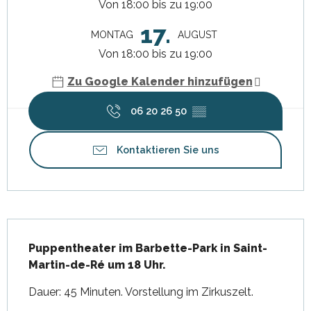
Von 18:00 bis zu 19:00
17.
MONTAG
AUGUST
Von 18:00 bis zu 19:00
Zu Google Kalender hinzufügen
06 20 26 50
▒▒
Kontaktieren Sie uns
Beschreibung
Puppentheater im Barbette-Park in Saint-
Martin-de-Ré um 18 Uhr.
Dauer: 45 Minuten. Vorstellung im Zirkuszelt.