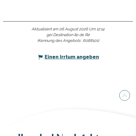
Aktualisiert am 06 August 2026 Um 12:14
gei Destination Ile de Ré
(Kennung des Angebots :
6088101
)
Einen Irrtum angeben