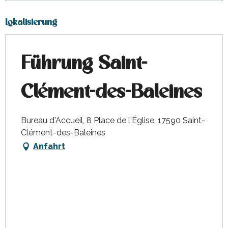
Lokalisierung
Führung Saint-
Clément-des-Baleines
Bureau d'Accueil, 8 Place de l'Église, 17590 Saint-
Clément-des-Baleines
Anfahrt