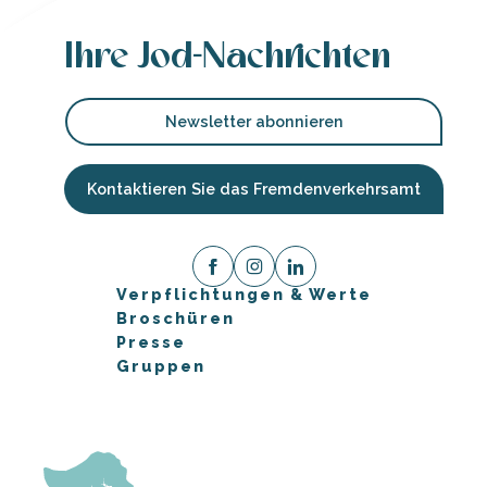
Ihre Jod-Nachrichten
Newsletter abonnieren
Kontaktieren Sie das Fremdenverkehrsamt
Verpflichtungen & Werte
Broschüren
Presse
Gruppen