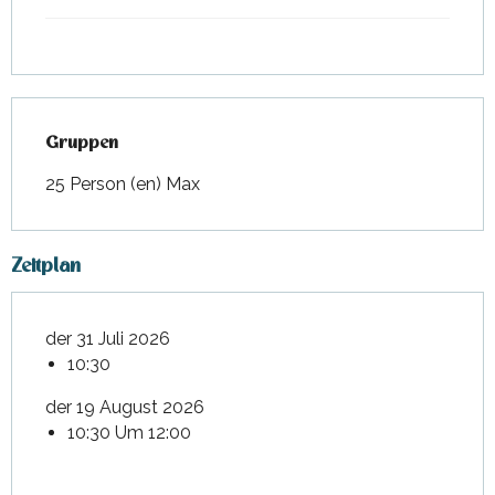
Gruppen
Gruppen
25 Person (en) Max
Zeitplan
der 31 Juli 2026
10:30
der 19 August 2026
10:30 Um 12:00