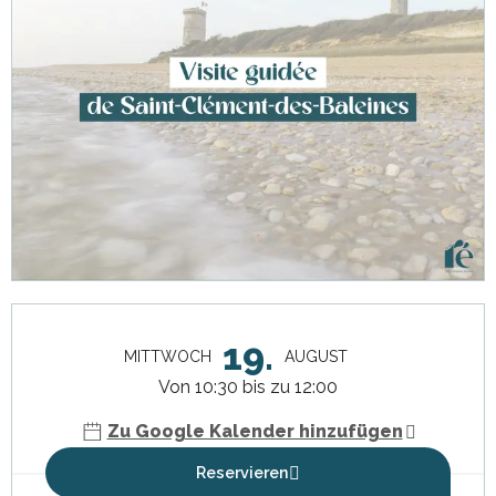
Öffnungszeiten & Kontaktdaten
19.
MITTWOCH
AUGUST
Von 10:30 bis zu 12:00
Zu Google Kalender hinzufügen
Reservieren