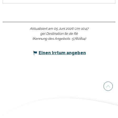
Aktualisiert am 05 Juni 2026 Um 10:47
gei Destination Ile de Ré
(Kennung des Angebots :
5780814
)
Einen Irrtum angeben