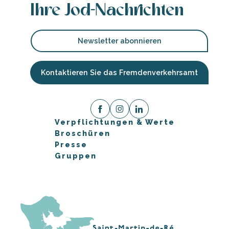
Ihre Jod-Nachrichten
Newsletter abonnieren
Kontaktieren Sie das Fremdenverkehrsamt
Verpflichtungen & Werte
Broschüren
Presse
Gruppen