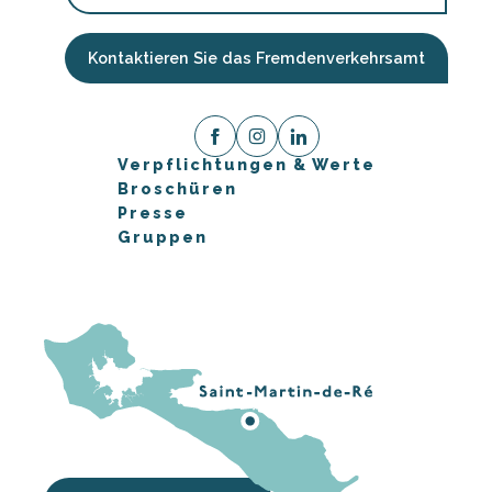
Kontaktieren Sie das Fremdenverkehrsamt
Verpflichtungen & Werte
Broschüren
Presse
Gruppen