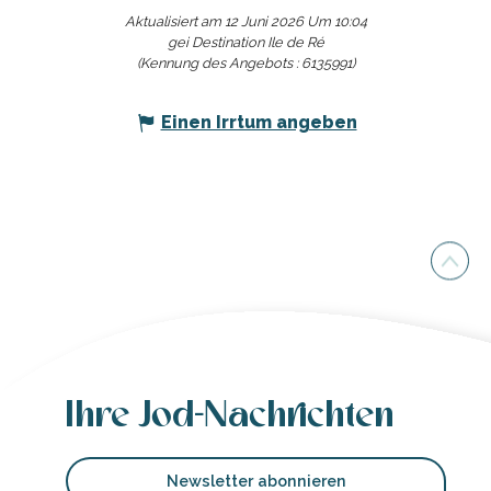
Aktualisiert am 12 Juni 2026 Um 10:04
gei Destination Ile de Ré
(Kennung des Angebots :
6135991
)
Einen Irrtum angeben
Ihre Jod-Nachrichten
Newsletter abonnieren