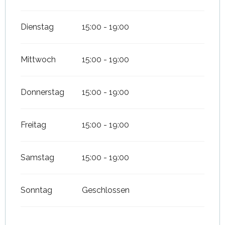
Dienstag
15:00 - 19:00
Mittwoch
15:00 - 19:00
Donnerstag
15:00 - 19:00
Freitag
15:00 - 19:00
Samstag
15:00 - 19:00
Sonntag
Geschlossen