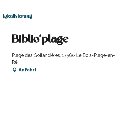
Lokalisierung
Biblio'plage
Plage des Gollandières, 17580 Le Bois-Plage-en-
Ré
Anfahrt