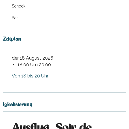
Scheck
Bar
Zeitplan
der 18 August 2026
18:00 Um 20:00
Von 18 bis 20 Uhr
Lokalisierung
Ausflug „Soir de