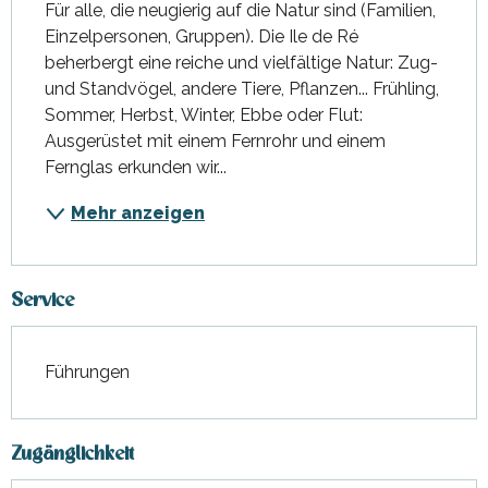
Für alle, die neugierig auf die Natur sind (Familien, 
Einzelpersonen, Gruppen). Die Ile de Ré 
beherbergt eine reiche und vielfältige Natur: Zug- 
und Standvögel, andere Tiere, Pflanzen... Frühling, 
Sommer, Herbst, Winter, Ebbe oder Flut: 
Ausgerüstet mit einem Fernrohr und einem 
Fernglas erkunden wir...
Mehr anzeigen
Service
Führungen
Zugänglichkeit