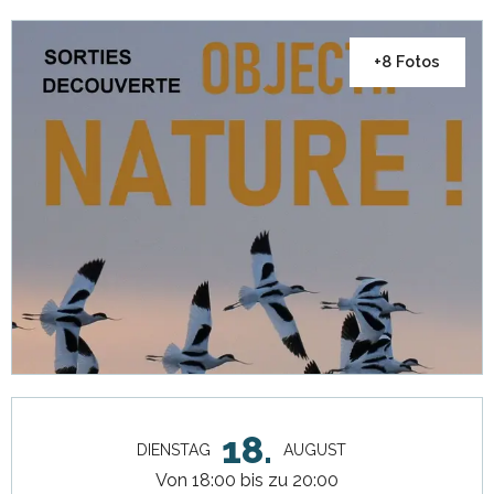
+8 Fotos
Öffnungszeiten & Kontaktdaten
18.
DIENSTAG
AUGUST
Von 18:00 bis zu 20:00