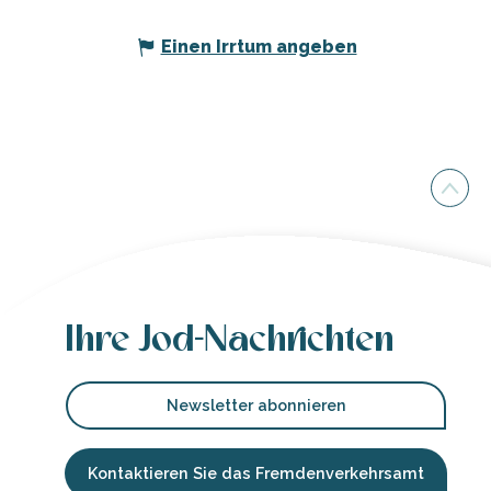
Einen Irrtum angeben
Ihre Jod-Nachrichten
Newsletter abonnieren
Kontaktieren Sie das Fremdenverkehrsamt