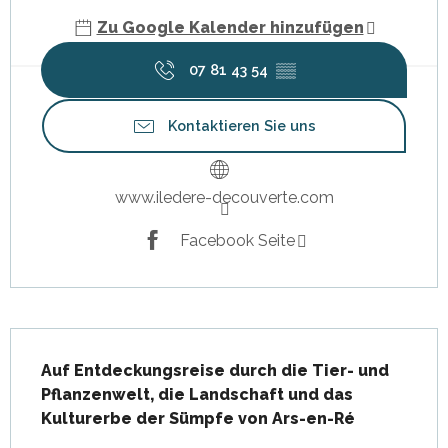
Zu Google Kalender hinzufügen
07 81 43 54
▒▒
Kontaktieren Sie uns
www.iledere-decouverte.com
Facebook Seite
Beschreibung
Auf Entdeckungsreise durch die Tier- und 
Pflanzenwelt, die Landschaft und das 
Kulturerbe der Sümpfe von Ars-en-Ré