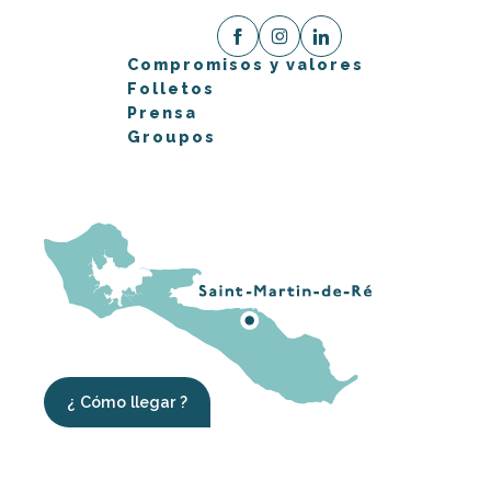
Compromisos y valores
Folletos
Prensa
Groupos
¿ Cómo llegar ?