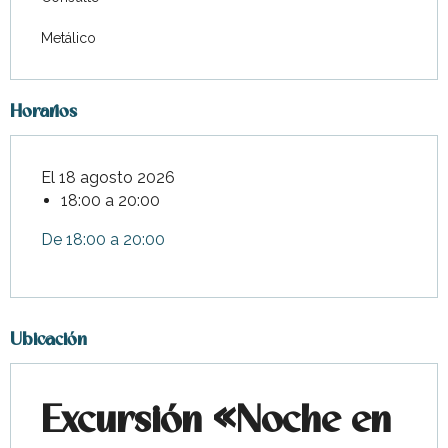
Metálico
Horarios
El 18 agosto 2026
18:00 a 20:00
De 18:00 a 20:00
Ubicación
Excursión «Noche en