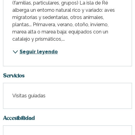
(familias, particulares, grupos) La isla de Ré 
alberga un entorno natural rico y variado: aves 
migratorias y sedentarias, otros animales, 
plantas... Primavera, verano, otoño, invierno, 
marea alta o marea baja: equipados con un 
catalejo y prismáticos,...
Seguir leyendo
Servicios
Visitas guiadas
Accesibilidad