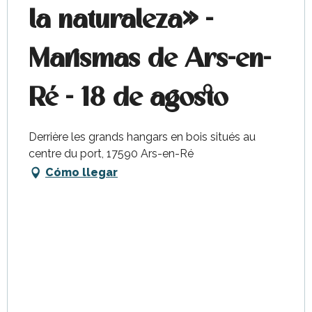
la naturaleza» -
Marismas de Ars-en-
Ré - 18 de agosto
Derrière les grands hangars en bois situés au
centre du port, 17590 Ars-en-Ré
Cómo llegar