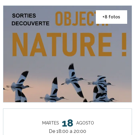
+8 fotos
Horarios y datos de contacto
18
MARTES
AGOSTO
De 18:00 a 20:00