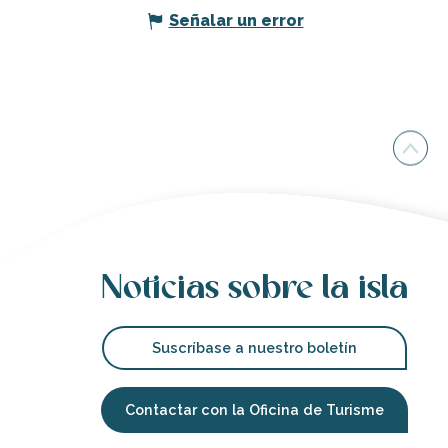
Señalar un error
Noticias sobre la isla
Suscríbase a nuestro boletín
Contactar con la Oficina de Turisme