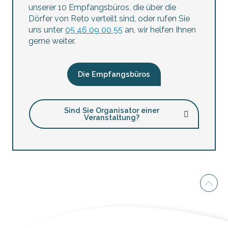
unserer 10 Empfangsbüros, die über die
Dörfer von Reto verteilt sind, oder rufen Sie
uns unter
05 46 09 00 55
an, wir helfen Ihnen
gerne weiter.
Die Empfangsbüros
Sind Sie Organisator einer
Veranstaltung?