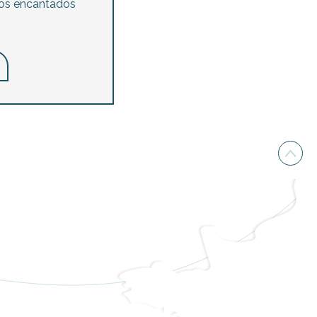
mos encantados