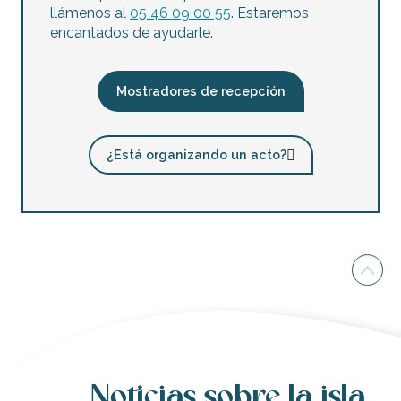
llámenos al
05 46 09 00 55
. Estaremos
encantados de ayudarle.
Mostradores de recepción
¿Está organizando un acto?
Noticias sobre la isla