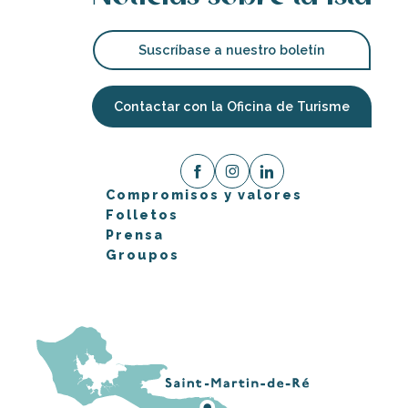
Suscríbase a nuestro boletín
Contactar con la Oficina de Turisme
Compromisos y valores
Folletos
Prensa
Groupos