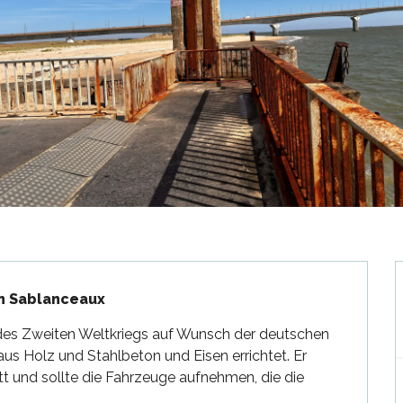
on Sablanceaux
es Zweiten Weltkriegs auf Wunsch der deutschen 
us Holz und Stahlbeton und Eisen errichtet. Er 
t und sollte die Fahrzeuge aufnehmen, die die 