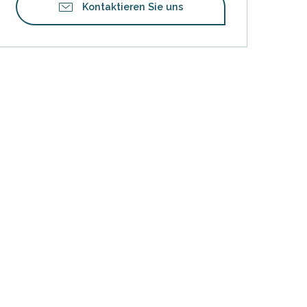
Kontaktieren Sie uns