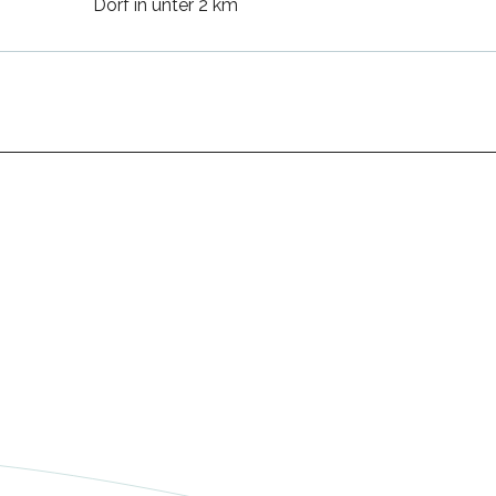
Dorf in unter 2 km