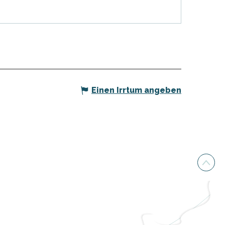
Einen Irrtum angeben