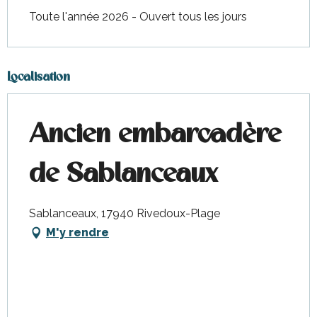
Toute l'année 2026 - Ouvert tous les jours
Localisation
Ancien embarcadère
de Sablanceaux
Sablanceaux, 17940 Rivedoux-Plage
M'y rendre