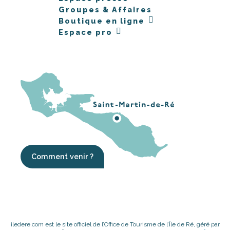
Groupes & Affaires
Boutique en ligne
Espace pro
Comment venir ?
iledere.com est le site officiel de l’Office de Tourisme de l’Île de Ré, géré par