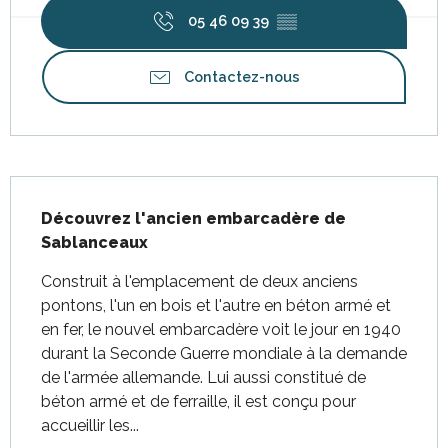
05 46 09 39
▒▒
Contactez-nous
Description
Découvrez l'ancien embarcadère de 
Sablanceaux
Construit à l'emplacement de deux anciens 
pontons, l'un en bois et l'autre en béton armé et 
en fer, le nouvel embarcadère voit le jour en 1940 
durant la Seconde Guerre mondiale à la demande 
de l'armée allemande. Lui aussi constitué de 
béton armé et de ferraille, il est conçu pour 
accueillir les...