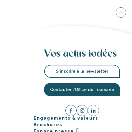
Vos actus iodées
S'inscrire à la newsletter
Contacter l'Office de Tourisme
Engagements & valeurs
Brochures
Espace presse