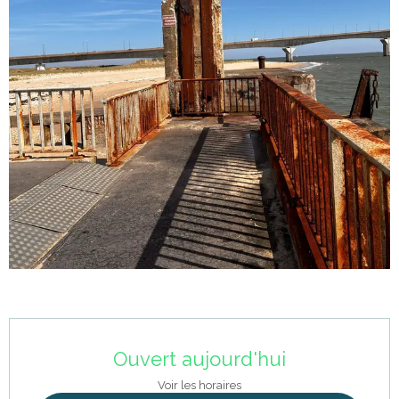
Ouverture et coordonnées
Ouvert aujourd'hui
Voir les horaires